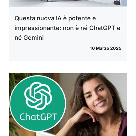
Questa nuova IA è potente e
impressionante: non è né ChatGPT e
né Gemini
10 Marzo 2025