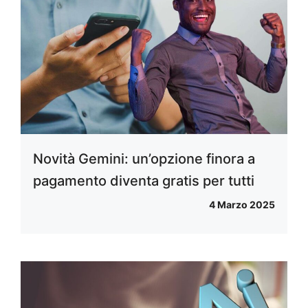
Novità Gemini: un’opzione finora a
pagamento diventa gratis per tutti
4 Marzo 2025