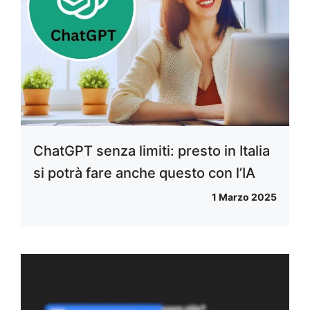
ChatGPT senza limiti: presto in Italia
si potrà fare anche questo con l’IA
1 Marzo 2025