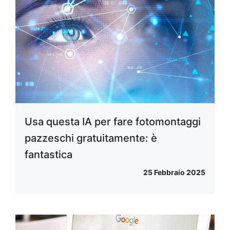
Usa questa IA per fare fotomontaggi
pazzeschi gratuitamente: è
fantastica
25 Febbraio 2025