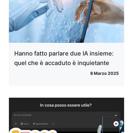
Hanno fatto parlare due IA insieme:
quel che è accaduto è inquietante
8 Marzo 2025