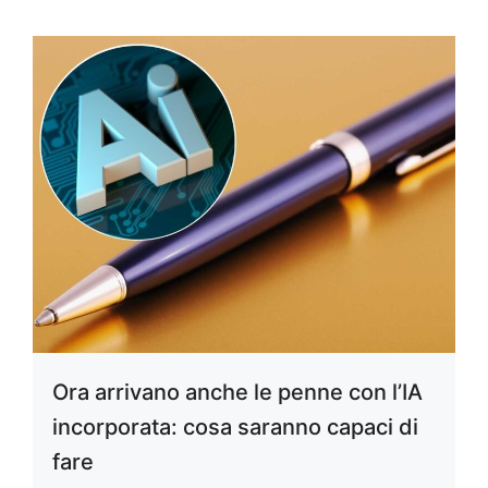
Ora arrivano anche le penne con l’IA
incorporata: cosa saranno capaci di
fare