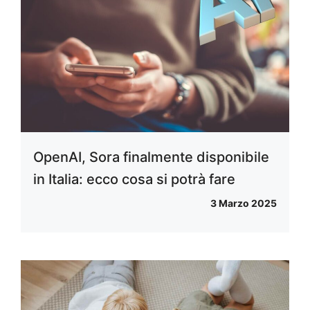
OpenAI, Sora finalmente disponibile
in Italia: ecco cosa si potrà fare
3 Marzo 2025