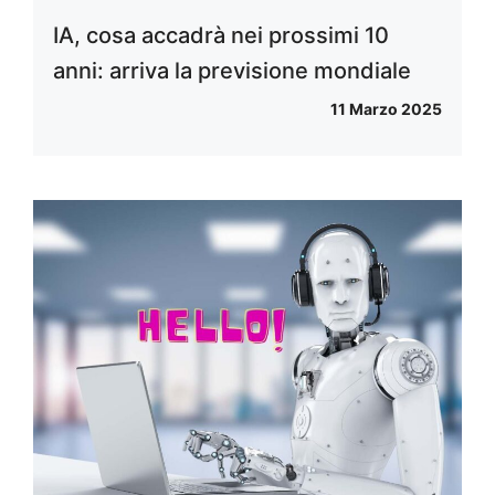
IA, cosa accadrà nei prossimi 10
anni: arriva la previsione mondiale
11 Marzo 2025