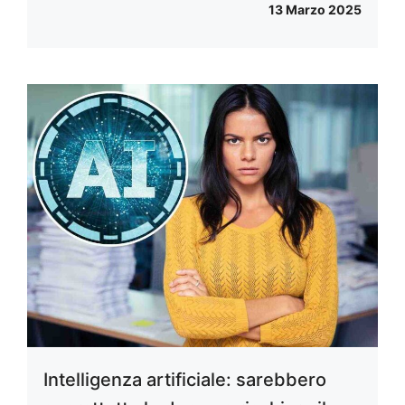
13 Marzo 2025
Intelligenza artificiale: sarebbero