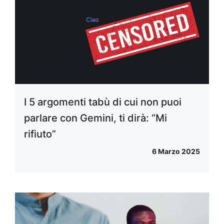
I 5 argomenti tabù di cui non puoi
parlare con Gemini, ti dirà: “Mi
rifiuto”
6 Marzo 2025