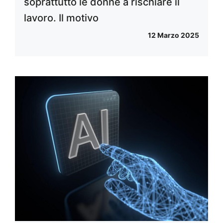
soprattutto le donne a rischiare il
lavoro. Il motivo
12 Marzo 2025