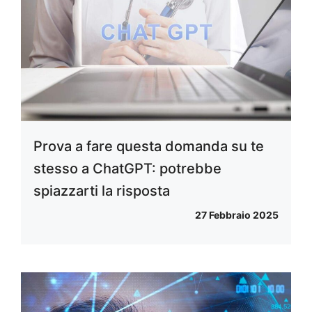
Prova a fare questa domanda su te
stesso a ChatGPT: potrebbe
spiazzarti la risposta
27 Febbraio 2025