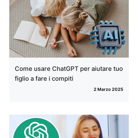
Come usare ChatGPT per aiutare tuo
figlio a fare i compiti
2 Marzo 2025