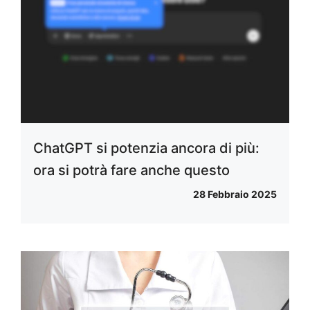
ChatGPT si potenzia ancora di più:
ora si potrà fare anche questo
28 Febbraio 2025