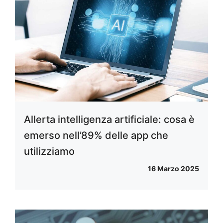
Allerta intelligenza artificiale: cosa è
emerso nell’89% delle app che
utilizziamo
16 Marzo 2025