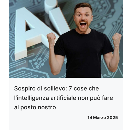
Sospiro di sollievo: 7 cose che
l’intelligenza artificiale non può fare
al posto nostro
14 Marzo 2025