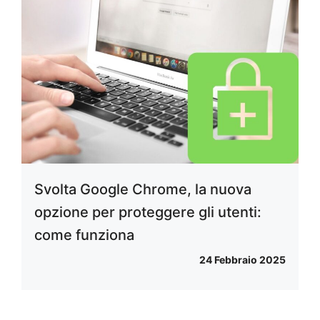
Svolta Google Chrome, la nuova
opzione per proteggere gli utenti:
come funziona
24 Febbraio 2025