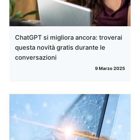
ChatGPT si migliora ancora: troverai
questa novità gratis durante le
conversazioni
9 Marzo 2025