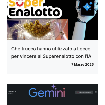
Che trucco hanno utilizzato a Lecce
per vincere al Superenalotto con l’IA
7 Marzo 2025