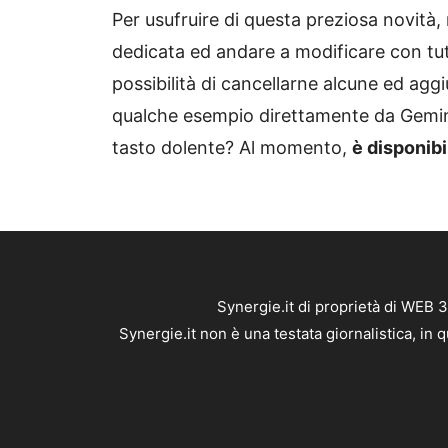
Per usufruire di questa preziosa novità,
dedicata ed andare a modificare con tutt
possibilità di cancellarne alcune ed agg
qualche esempio direttamente da Gemin
tasto dolente? Al momento,
è disponibi
Synergie.it di proprietà di WEB 
Synergie.it non è una testata giornalistica, in