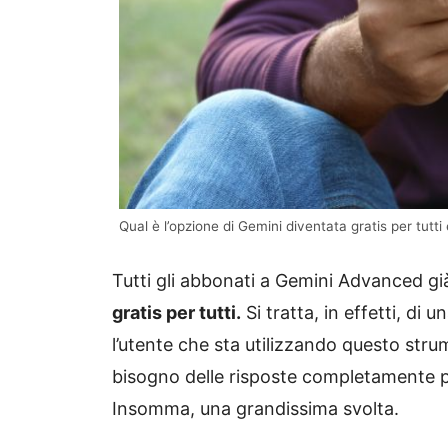
Qual è l’opzione di Gemini diventata gratis per tutti
Tutti gli abbonati a Gemini Advanced gi
gratis per tutti.
Si tratta, in effetti, d
l’utente che sta utilizzando questo str
bisogno delle risposte completamente per
Insomma, una grandissima svolta.