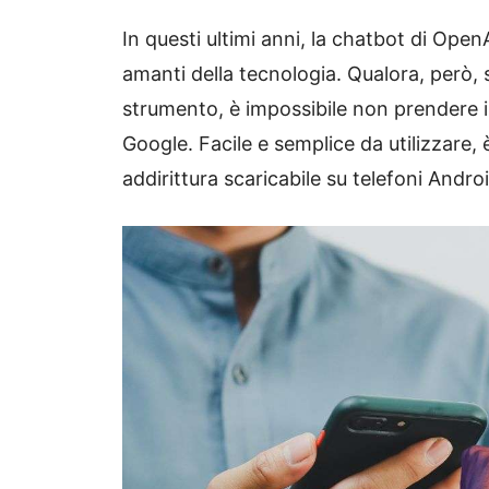
In questi ultimi anni, la chatbot di Ope
amanti della tecnologia. Qualora, però, 
strumento, è impossibile non prendere in
Google. Facile e semplice da utilizzare,
addirittura scaricabile su telefoni Androi