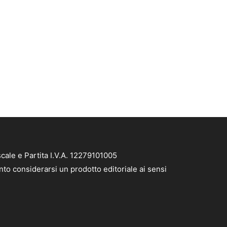
cale e Partita I.V.A. 12279101005
nto considerarsi un prodotto editoriale ai sensi