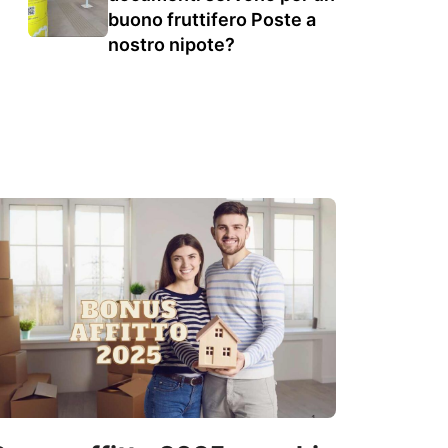
buono fruttifero Poste a
nostro nipote?