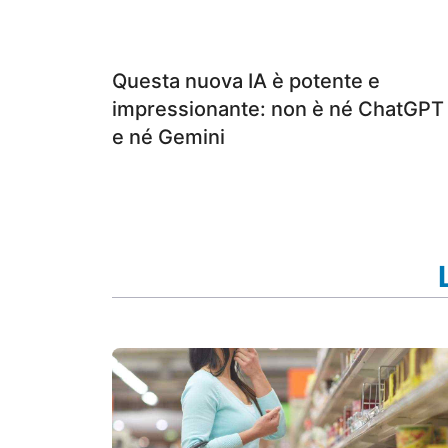
Questa nuova IA è potente e
impressionante: non è né ChatGPT
e né Gemini