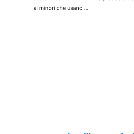
ai minori che usano …