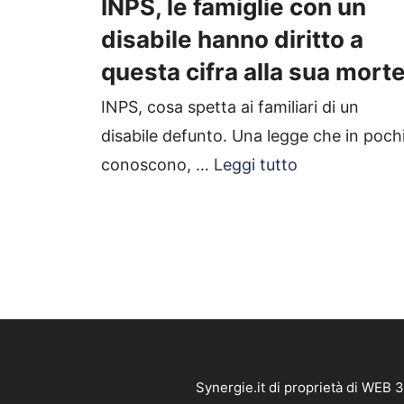
INPS, le famiglie con un
disabile hanno diritto a
questa cifra alla sua mort
INPS, cosa spetta ai familiari di un
disabile defunto. Una legge che in poch
conoscono, …
Leggi tutto
Synergie.it di proprietà di WEB 