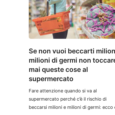
Se non vuoi beccarti milion
milioni di germi non toccar
mai queste cose al
supermercato
Fare attenzione quando si va al
supermercato perché c’è il rischio di
beccarsi milioni e milioni di germi: ecco