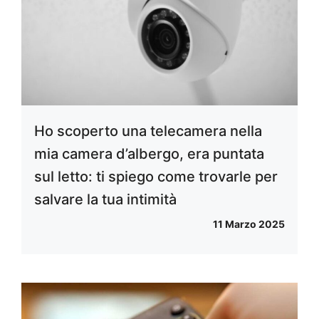
Ho scoperto una telecamera nella
mia camera d’albergo, era puntata
sul letto: ti spiego come trovarle per
salvare la tua intimità
11 Marzo 2025