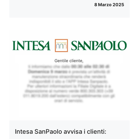
8 Marzo 2025
Intesa SanPaolo avvisa i clienti: