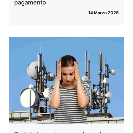
pagamento
14 Marzo 2025