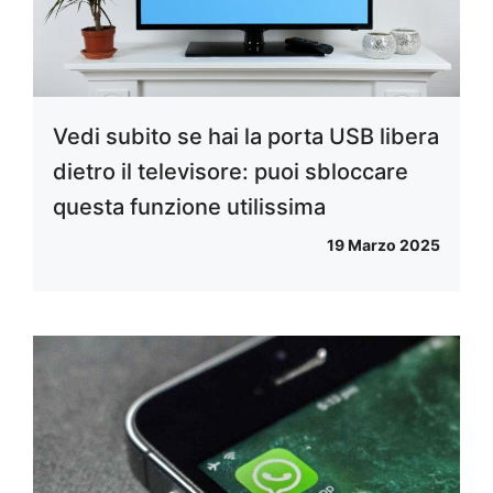
Vedi subito se hai la porta USB libera
dietro il televisore: puoi sbloccare
questa funzione utilissima
19 Marzo 2025