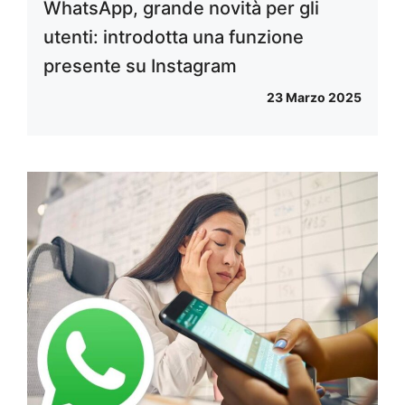
WhatsApp, grande novità per gli
utenti: introdotta una funzione
presente su Instagram
23 Marzo 2025