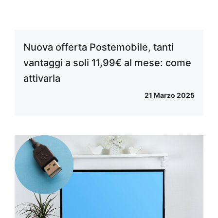
Nuova offerta Postemobile, tanti
vantaggi a soli 11,99€ al mese: come
attivarla
21 Marzo 2025