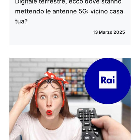
Digitale terrestre, ecco dove stanno
mettendo le antenne 5G: vicino casa
tua?
13 Marzo 2025