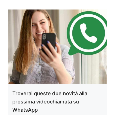
Troverai queste due novità alla
prossima videochiamata su
WhatsApp