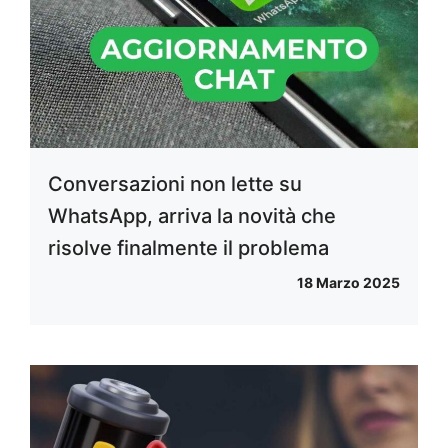
Conversazioni non lette su
WhatsApp, arriva la novità che
risolve finalmente il problema
18 Marzo 2025