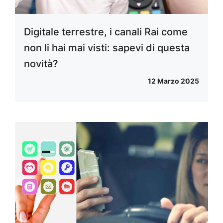
Digitale terrestre, i canali Rai come
non li hai mai visti: sapevi di questa
novità?
12 Marzo 2025