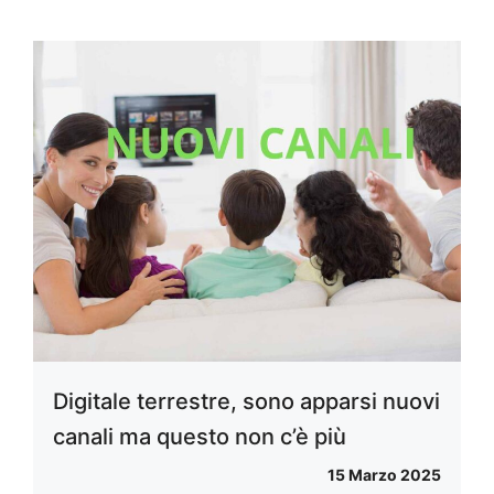
Digitale terrestre, sono apparsi nuovi
canali ma questo non c’è più
15 Marzo 2025