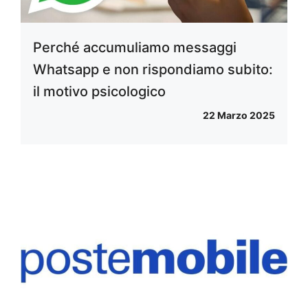
Perché accumuliamo messaggi
Whatsapp e non rispondiamo subito:
il motivo psicologico
22 Marzo 2025