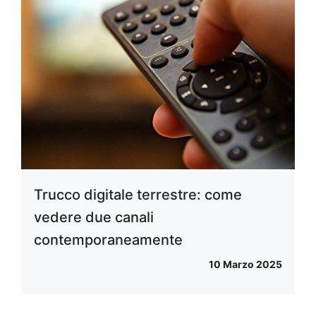
Trucco digitale terrestre: come
vedere due canali
contemporaneamente
10 Marzo 2025