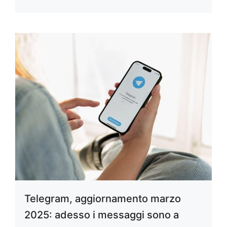
Telegram, aggiornamento marzo
2025: adesso i messaggi sono a