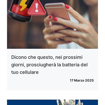
Dicono che questo, nei prossimi
giorni, prosciugherà la batteria del
tuo cellulare
17 Marzo 2025