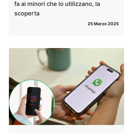
fa ai minori che lo utilizzano, la
scoperta
25 Marzo 2025