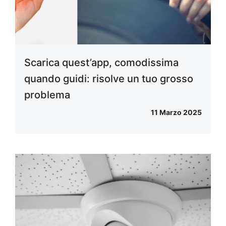
Scarica quest’app, comodissima
quando guidi: risolve un tuo grosso
problema
11 Marzo 2025