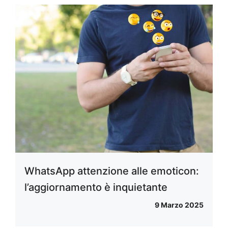
WhatsApp attenzione alle emoticon:
l’aggiornamento è inquietante
9 Marzo 2025