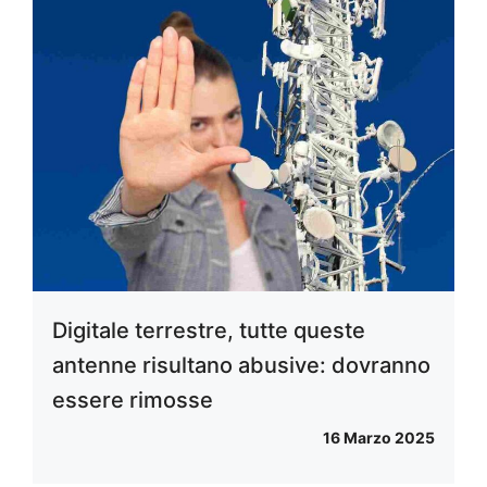
Digitale terrestre, tutte queste
antenne risultano abusive: dovranno
essere rimosse
16 Marzo 2025