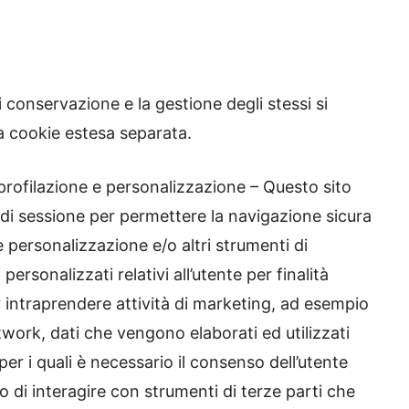
i conservazione e la gestione degli stessi si
va cookie estesa separata.
 profilazione e personalizzazione – Questo sito
i” di sessione per permettere la navigazione sicura
 e personalizzazione e/o altri strumenti di
rsonalizzati relativi all’utente per finalità
er intraprendere attività di marketing, ad esempio
etwork, dati che vengono elaborati ed utilizzati
per i quali è necessario il consenso dell’utente
o di interagire con strumenti di terze parti che