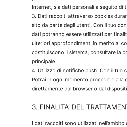
Internet, sia dati personali a seguito di
3. Dati raccolti attraverso cookies duran
sito da parte degli utenti. Con il tuo co
dati potranno essere utilizzati per finali
ulteriori approfondimenti in merito ai coo
costituiscono il sistema, consultare la c
principale.
4. Utilizzo di notifiche push. Con il tuo
Potrai in ogni momento procedere alla d
direttamente dal browser o dal dispositiv
3. FINALITA’ DEL TRATTAME
I dati raccolti sono utilizzati nell’ambito