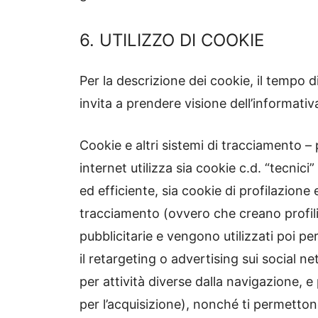
6. UTILIZZO DI COOKIE
Per la descrizione dei cookie, il tempo d
invita a prendere visione dell’informati
Cookie e altri sistemi di tracciamento –
internet utilizza sia cookie c.d. “tecnic
ed efficiente, sia cookie di profilazione
tracciamento (ovvero che creano profili pe
pubblicitarie e vengono utilizzati poi p
il retargeting o advertising sui social n
per attività diverse dalla navigazione, e 
per l’acquisizione), nonché ti permetton