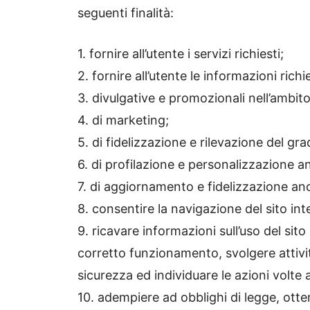
seguenti finalità:
1. fornire all’utente i servizi richiesti;
2. fornire all’utente le informazioni richi
3. divulgative e promozionali nell’ambito d
4. di marketing;
5. di fidelizzazione e rilevazione del gra
6. di profilazione e personalizzazione 
7. di aggiornamento e fidelizzazione anc
8. consentire la navigazione del sito int
9. ricavare informazioni sull’uso del sito
corretto funzionamento, svolgere attivi
sicurezza ed individuare le azioni volte 
10. adempiere ad obblighi di legge, ott