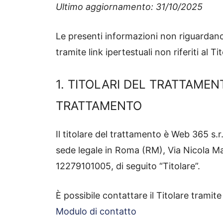
Ultimo aggiornamento: 31/10/2025
Le presenti informazioni non riguardano al
tramite link ipertestuali non riferiti al Ti
1. TITOLARI DEL TRATTAMEN
TRATTAMENTO
Il titolare del trattamento è Web 365 s.r
sede legale in Roma (RM), Via Nicola Mar
12279101005, di seguito “Titolare”.
È possibile contattare il Titolare tramit
Modulo di contatto