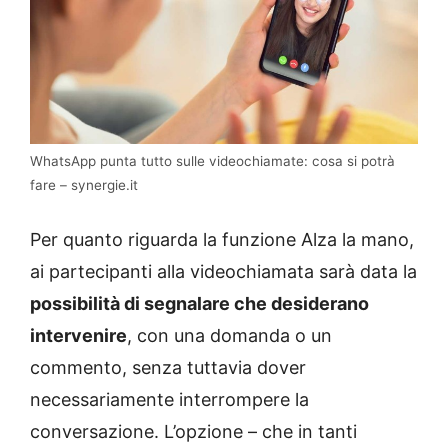
WhatsApp punta tutto sulle videochiamate: cosa si potrà
fare – synergie.it
Per quanto riguarda la funzione Alza la mano,
ai partecipanti alla videochiamata sarà data la
possibilità di segnalare che desiderano
intervenire
, con una domanda o un
commento, senza tuttavia dover
necessariamente interrompere la
conversazione. L’opzione – che in tanti