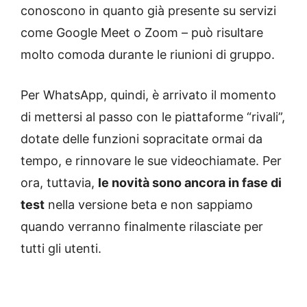
conoscono in quanto già presente su servizi
come Google Meet o Zoom – può risultare
molto comoda durante le riunioni di gruppo.
Per WhatsApp, quindi, è arrivato il momento
di mettersi al passo con le piattaforme “rivali”,
dotate delle funzioni sopracitate ormai da
tempo, e rinnovare le sue videochiamate. Per
ora, tuttavia,
le novità sono ancora in fase di
test
nella versione beta e non sappiamo
quando verranno finalmente rilasciate per
tutti gli utenti.