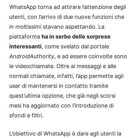
WhatsApp torna ad attirare l’attenzione degli
utenti, con l’arrivo di due nuove funzioni che
in moltissimi stavano aspettando. La
piattaforma
ha in serbo delle sorprese
interessanti
, come svelato dal portale
AndroidAuthority
, e ad essere coinvolte sono
le videochiamate. Oltre ai messaggi e alle
normali chiamate, infatti, l’app permette agli
user di mantenersi in contatto tramite
quest’ultima opzione, che già negli scorsi
mesi ha aggiornato con l’introduzione di
sfondi e filtri.
L’obiettivo di WhatsApp è dare agli utenti la