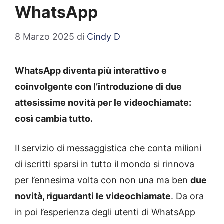
WhatsApp
8 Marzo 2025
di
Cindy D
WhatsApp diventa più interattivo e
coinvolgente con l’introduzione di due
attesissime novità per le videochiamate:
così cambia tutto.
Il servizio di messaggistica che conta milioni
di iscritti sparsi in tutto il mondo si rinnova
per l’ennesima volta con non una ma ben
due
novità, riguardanti le videochiamate
. Da ora
in poi l’esperienza degli utenti di WhatsApp