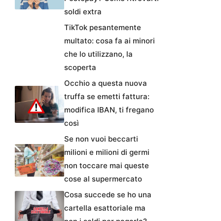
soldi extra
TikTok pesantemente
multato: cosa fa ai minori
che lo utilizzano, la
scoperta
Occhio a questa nuova
truffa se emetti fattura:
modifica IBAN, ti fregano
così
Se non vuoi beccarti
milioni e milioni di germi
non toccare mai queste
cose al supermercato
Cosa succede se ho una
cartella esattoriale ma