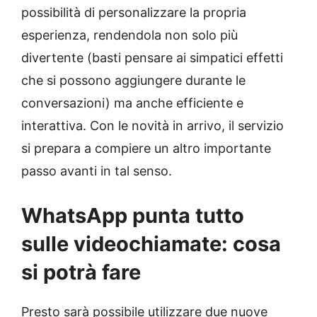
possibilità di personalizzare la propria
esperienza, rendendola non solo più
divertente (basti pensare ai simpatici effetti
che si possono aggiungere durante le
conversazioni) ma anche efficiente e
interattiva. Con le novità in arrivo, il servizio
si prepara a compiere un altro importante
passo avanti in tal senso.
WhatsApp punta tutto
sulle videochiamate: cosa
si potrà fare
Presto sarà possibile utilizzare due nuove