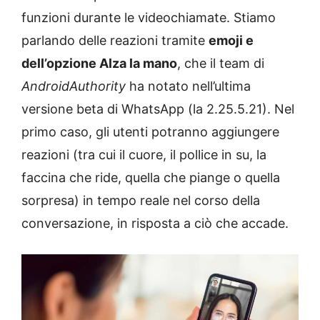
funzioni durante le videochiamate. Stiamo
parlando delle reazioni tramite
emoji e
dell’opzione Alza la mano
, che il team di
AndroidAuthority
ha notato nell’ultima
versione beta di WhatsApp (la 2.25.5.21). Nel
primo caso, gli utenti potranno aggiungere
reazioni (tra cui il cuore, il pollice in su, la
faccina che ride, quella che piange o quella
sorpresa) in tempo reale nel corso della
conversazione, in risposta a ciò che accade.