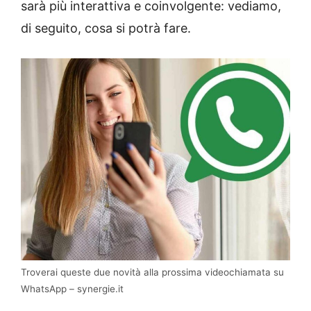
sarà più interattiva e coinvolgente: vediamo,
di seguito, cosa si potrà fare.
Troverai queste due novità alla prossima videochiamata su
WhatsApp – synergie.it