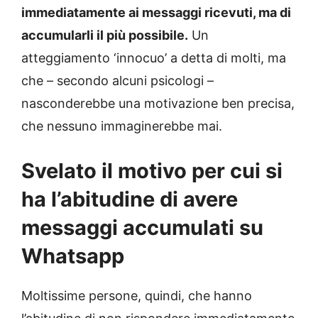
immediatamente ai messaggi ricevuti, ma di
accumularli il più possibile.
Un
atteggiamento ‘innocuo’ a detta di molti, ma
che – secondo alcuni psicologi –
nasconderebbe una motivazione ben precisa,
che nessuno immaginerebbe mai.
Svelato il motivo per cui si
ha l’abitudine di avere
messaggi accumulati su
Whatsapp
Moltissime persone, quindi, che hanno