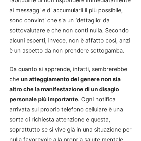
l’abitudine di non rispondere immediatamente
ai messaggi e di accumularli il più possibile,
sono convinti che sia un ‘dettaglio’ da
sottovalutare e che non conti nulla. Secondo
alcuni esperti, invece, non è affatto così, anzi
è un aspetto da non prendere sottogamba.
Da quanto si apprende, infatti, sembrerebbe
che
un atteggiamento del genere non sia
altro che la manifestazione di un disagio
personale più importante.
Ogni notifica
arrivata sul proprio telefono cellulare è una
sorta di richiesta attenzione e questa,
soprattutto se si vive già in una situazione per
nulla favorevole alla propria salute mentale,