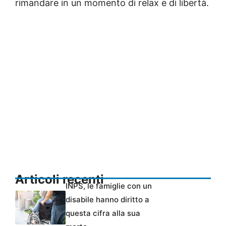
rimandare in un momento di relax e di libertà.
Articoli recenti
INPS, le famiglie con un
disabile hanno diritto a
questa cifra alla sua