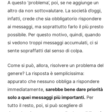
A questo ‘problema’, poi, se ne aggiunge un
altro da non sottovalutare. La società d’oggi,
infatti, crede che sia obbligatorio rispondere
ai messaggi, ma soprattutto farlo il più presto
possibile. Per questo motivo, quindi, quando
si vedono troppi messaggi accumulati, ci si
sente sopraffatti dal senso di colpa.
Come si può, allora, risolvere un problema del
genere? La risposta è semplicissima:
appurato che nessuno obbliga a rispondere
immediatamente,
sarebbe bene dare priorità
solo a quei messaggi più importanti.
Per
tutto il resto, poi, si può scegliere di