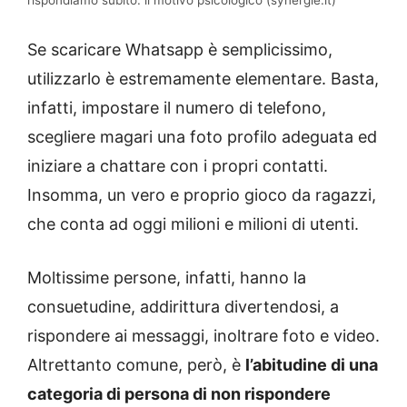
rispondiamo subito: il motivo psicologico (synergie.it)
Se scaricare Whatsapp è semplicissimo,
utilizzarlo è estremamente elementare. Basta,
infatti, impostare il numero di telefono,
scegliere magari una foto profilo adeguata ed
iniziare a chattare con i propri contatti.
Insomma, un vero e proprio gioco da ragazzi,
che conta ad oggi milioni e milioni di utenti.
Moltissime persone, infatti, hanno la
consuetudine, addirittura divertendosi, a
rispondere ai messaggi, inoltrare foto e video.
Altrettanto comune, però, è
l’abitudine di una
categoria di persona di non rispondere