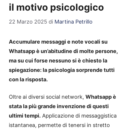
il motivo psicologico
22 Marzo 2025
di
Martina Petrillo
Accumulare messaggi e note vocali su
Whatsapp è un’abitudine di molte persone,
ma su cui forse nessuno si è chiesto la
spiegazione: la psicologia sorprende tutti
con la risposta.
Oltre ai diversi social network,
Whatsapp è
stata la più grande invenzione di questi
ultimi tempi.
Applicazione di messaggistica
istantanea, permette di tenersi in stretto