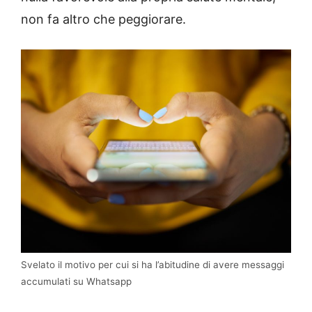
non fa altro che peggiorare.
Svelato il motivo per cui si ha l’abitudine di avere messaggi
accumulati su Whatsapp