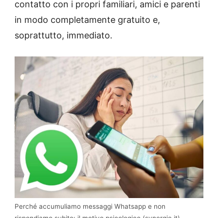
contatto con i propri familiari, amici e parenti
in modo completamente gratuito e,
soprattutto, immediato.
Perché accumuliamo messaggi Whatsapp e non