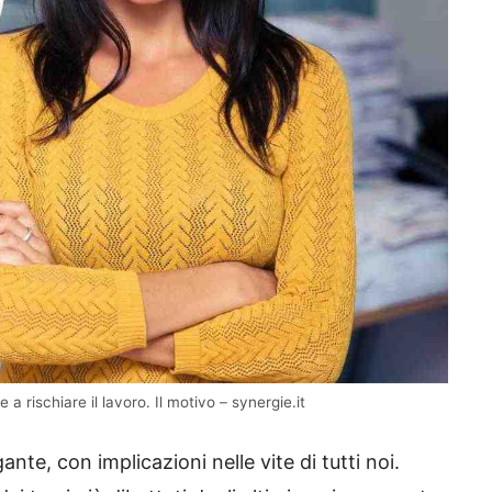
 a rischiare il lavoro. Il motivo – synergie.it
ante, con implicazioni nelle vite di tutti noi.