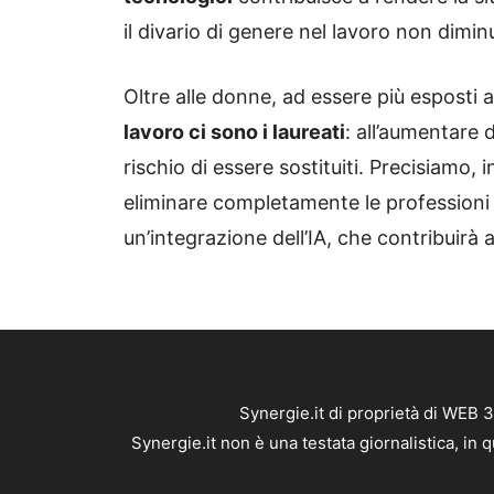
il divario di genere nel lavoro non dimi
Oltre alle donne, ad essere più esposti al
lavoro ci sono i laureati
: all’aumentare d
rischio di essere sostituiti. Precisiamo, i
eliminare completamente le professioni c
un’integrazione dell’IA, che contribuirà a
Synergie.it di proprietà di WEB 
Synergie.it non è una testata giornalistica, in