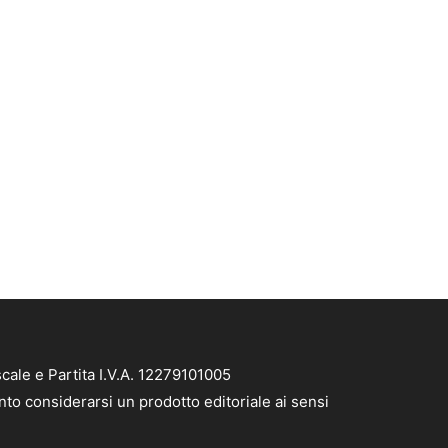
cale e Partita I.V.A. 12279101005
nto considerarsi un prodotto editoriale ai sensi