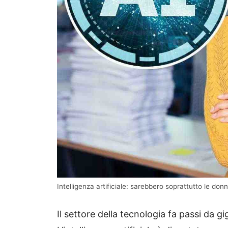
Intelligenza artificiale: sarebbero soprattutto le donne
Il settore della tecnologia fa passi da gig