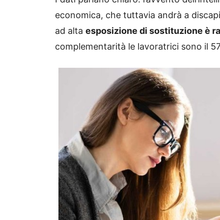
economica, che tuttavia andrà a discapito
ad alta
esposizione di sostituzione è 
complementarità le lavoratrici sono il 5