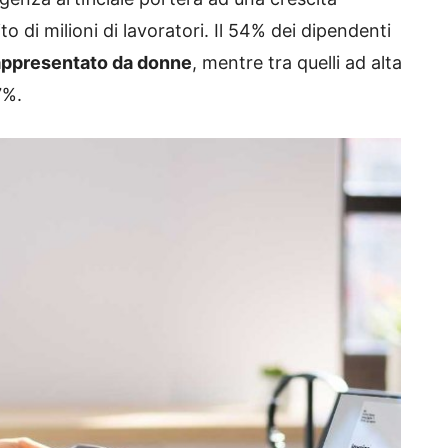
 di milioni di lavoratori. Il 54% dei dipendenti
rappresentato da donne
, mentre tra quelli ad alta
7%.