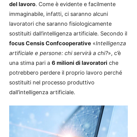
del lavoro
. Come è evidente e facilmente
immaginabile, infatti, ci saranno alcuni
lavoratori che saranno fisiologicamente
sostituiti dall’intelligenza artificiale. Secondo il
focus Censis Confcooperative
«
Intelligenza
artificiale e persone: chi servirà a chi?
», c’è
una stima pari a
6 milioni di lavoratori
che
potrebbero perdere il proprio lavoro perché
sostituiti nel processo produttivo
dall’intelligenza artificiale.