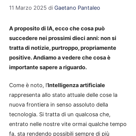
11 Marzo 2025
di
Gaetano Pantaleo
A proposito di IA, ecco che cosa può
succedere nei prossimi dieci anni: non si
tratta di notizie, purtroppo, propriamente
positive. Andiamo a vedere che cosa è
importante sapere a riguardo.
Come è noto, l’
Intelligenza artificiale
rappresenta allo stato attuale delle cose la
nuova frontiera in senso assoluto della
tecnologia. Si tratta di un qualcosa che,
entrato nelle nostre vite ormai qualche tempo
fa, sta rendendo possibili sempre di più