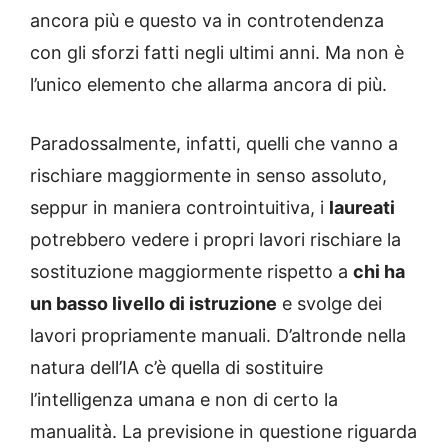
ancora più e questo va in controtendenza
con gli sforzi fatti negli ultimi anni. Ma non è
l’unico elemento che allarma ancora di più.
Paradossalmente, infatti, quelli che vanno a
rischiare maggiormente in senso assoluto,
seppur in maniera controintuitiva, i
laureati
potrebbero vedere i propri lavori rischiare la
sostituzione maggiormente rispetto a
chi ha
un basso livello di istruzione
e svolge dei
lavori propriamente manuali. D’altronde nella
natura dell’IA c’è quella di sostituire
l’intelligenza umana e non di certo la
manualità. La previsione in questione riguarda