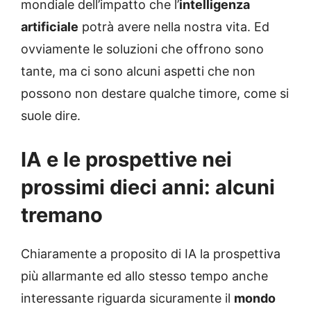
mondiale dell’impatto che l’
intelligenza
artificiale
potrà avere nella nostra vita. Ed
ovviamente le soluzioni che offrono sono
tante, ma ci sono alcuni aspetti che non
possono non destare qualche timore, come si
suole dire.
IA e le prospettive nei
prossimi dieci anni: alcuni
tremano
Chiaramente a proposito di IA la prospettiva
più allarmante ed allo stesso tempo anche
interessante riguarda sicuramente il
mondo