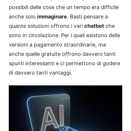
possibili delle cose che un tempo era difficile
anche solo
immaginare
. Basti pensare a
quante soluzioni offrono i vari
chatbot
che
sono in circolazione. Per i quali esistono delle
versioni a pagamento straordinarie, ma
anche quelle gratuite offrono davvero tanti
spunti interessanti e ci permettono di godere
di davvero tanti vantaggi.