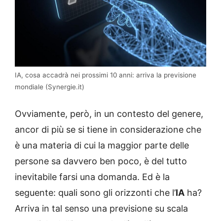
IA, cosa accadrà nei prossimi 10 anni: arriva la previsione
mondiale (Synergie.it)
Ovviamente, però, in un contesto del genere,
ancor di più se si tiene in considerazione che
è una materia di cui la maggior parte delle
persone sa davvero ben poco, è del tutto
inevitabile farsi una domanda. Ed è la
seguente: quali sono gli orizzonti che l’
IA
ha?
Arriva in tal senso una previsione su scala