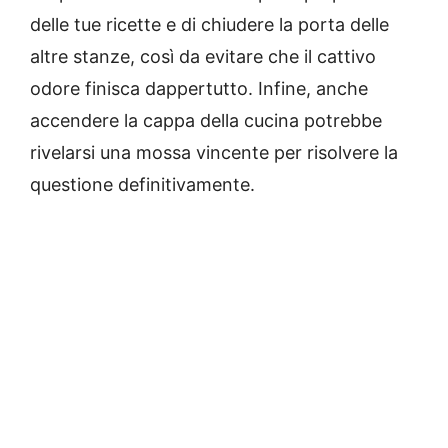
delle tue ricette e di chiudere la porta delle
altre stanze, così da evitare che il cattivo
odore finisca dappertutto. Infine, anche
accendere la cappa della cucina potrebbe
rivelarsi una mossa vincente per risolvere la
questione definitivamente.