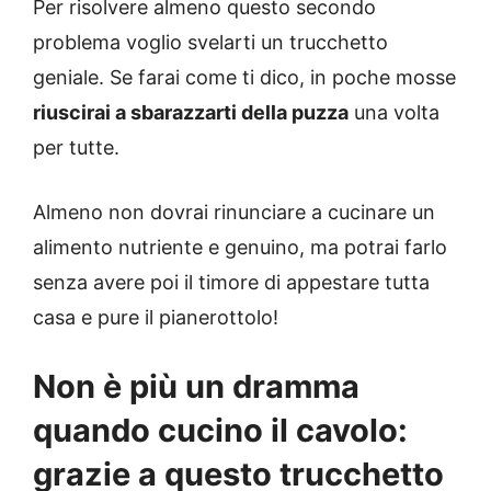
Per risolvere almeno questo secondo
problema voglio svelarti un trucchetto
geniale. Se farai come ti dico, in poche mosse
riuscirai a sbarazzarti della puzza
una volta
per tutte.
Almeno non dovrai rinunciare a cucinare un
alimento nutriente e genuino, ma potrai farlo
senza avere poi il timore di appestare tutta
casa e pure il pianerottolo!
Non è più un dramma
quando cucino il cavolo:
grazie a questo trucchetto