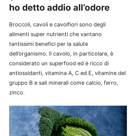
ho detto addio all’odore
Broccoli, cavoli e cavolfiori sono degli
alimenti super nutrienti che vantano
tantissimi benefici per la salute
dell’organismo. Il cavolo, in particolare, è
considerato un superfood ed è ricco di
antiossidanti, vitamina A, C ed E, vitamine del
gruppo B e sali minerali come calcio, ferro,
zinco.