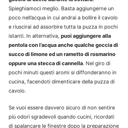
Spieghiamoci meglio. Basta aggiungerne un
poco nell’acqua in cui andrai a bollire il cavolo
e riuscirai ad assorbire tutta la puzza in pochi
istanti. In alternativa,
puoi aggiungere alla
pentola con l’acqua anche qualche goccia di
succo di limone ed un rametto di rosmarino
oppure una stecca di cannella
. Nel giro di
pochi minuti questi aromi si diffonderanno in
cucina, facendoti dimenticare della puzza di
cavolo.
Se vuoi essere davvero sicuro di non sentire
più odori sgradevoli quando cucini, ricordati
di spalancare le finestre dopo la preparazione