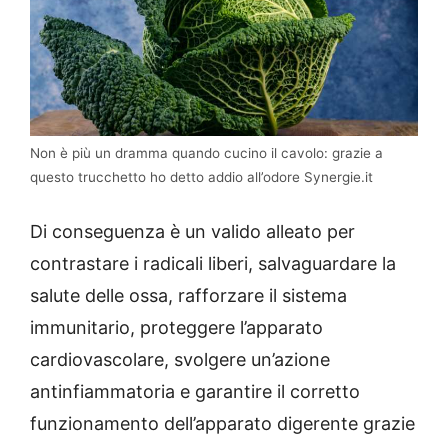
Non è più un dramma quando cucino il cavolo: grazie a
questo trucchetto ho detto addio all’odore Synergie.it
Di conseguenza è un valido alleato per
contrastare i radicali liberi, salvaguardare la
salute delle ossa, rafforzare il sistema
immunitario, proteggere l’apparato
cardiovascolare, svolgere un’azione
antinfiammatoria e garantire il corretto
funzionamento dell’apparato digerente grazie