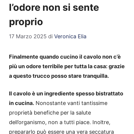
l’odore non si sente
proprio
17 Marzo 2025
di
Veronica Elia
Finalmente quando cucino il cavolo non c’è
più un odore terribile per tutta la casa: grazie
a questo trucco posso stare tranquilla.
Il cavolo è un ingrediente spesso bistrattato
in cucina.
Nonostante vanti tantissime
proprietà benefiche per la salute
dell’organismo, non a tutti piace. Inoltre,
prepararlo può essere una vera seccatura