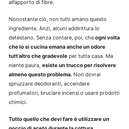
all’apporto di fibre.
Nonostante ciò, non tutti amano questo
ingrediente. Anzi, alcuni addirittura lo
detestano. Senza contare, poi, che
ogni volta
che lo si cucina emana anche un odore
tutt’altro che gradevole
per tutta casa. Ma
niente paura,
esiste un trucco per risolvere
almeno questo problema.
Non dovrai
spruzzare deodoranti, accendere
profumatori, bruciare incensi o usare prodotti
chimici.
Tutto quello che devi fare è utilizzare un
goccio di aceto durante la cottura.