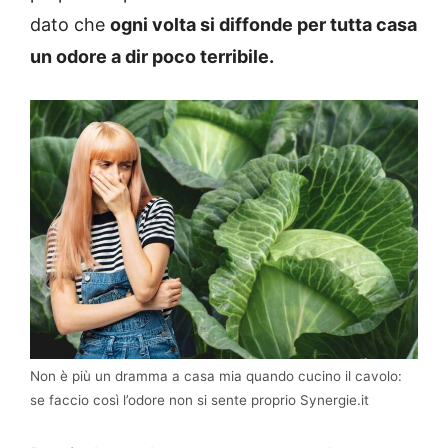
dato che
ogni volta si diffonde per tutta casa
un odore a dir poco terribile.
Non è più un dramma a casa mia quando cucino il cavolo:
se faccio così l’odore non si sente proprio Synergie.it