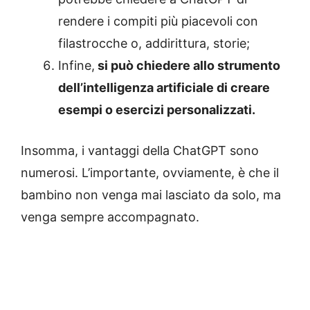
rendere i compiti più piacevoli con
filastrocche o, addirittura, storie;
Infine,
si può chiedere allo strumento
dell’intelligenza artificiale di creare
esempi o esercizi personalizzati.
Insomma, i vantaggi della ChatGPT sono
numerosi. L’importante, ovviamente, è che il
bambino non venga mai lasciato da solo, ma
venga sempre accompagnato.