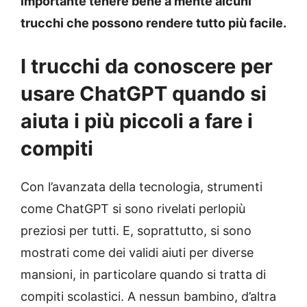
importante tenere bene a mente alcuni
trucchi che possono rendere tutto più facile.
I trucchi da conoscere per
usare ChatGPT quando si
aiuta i più piccoli a fare i
compiti
Con l’avanzata della tecnologia, strumenti
come ChatGPT si sono rivelati perlopiù
preziosi per tutti. E, soprattutto, si sono
mostrati come dei validi aiuti per diverse
mansioni, in particolare quando si tratta di
compiti scolastici. A nessun bambino, d’altra