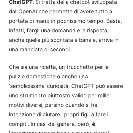
ChatGPT.
Si tratta della chatbot sviluppata
dall’OpenAI che permette di avere tutto a
portata di mano in pochissimo tempo. Basta,
infatti, fargli una domanda e la risposta,
anche quella più scontata e banale, arriva in
una manciata di secondi.
Che sia una ricetta, un trucchetto per le
pulizie domestiche o anche una
‘semplicissima’ curiosità, ChatGPT può essere
uno strumento piuttosto valido per mille
motivi diversi, persino quando si ha
intenzione di aiutare i propri figli a fare i
compiti. In casi del genere, però,
è