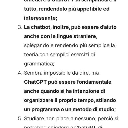
tutto, rendendolo più appetibile ed
interessante;
La chatbot, inoltre, può essere d’aiuto
anche con le lingue straniere,
spiegando e rendendo più semplice la
teoria con semplici esercizi di
grammatica;
Sembra impossibile da dire, ma
ChatGPT può essere fondamentale
anche quando si ha intenzione di
organizzare il proprio tempo, stilando
un programma o un metodo di studio;
Studiare non piace a nessuno, perciò si
potrebbe chiedere a ChatGPT di