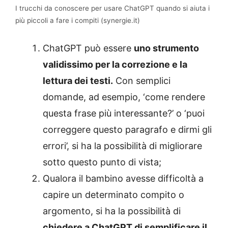
I trucchi da conoscere per usare ChatGPT quando si aiuta i
più piccoli a fare i compiti (synergie.it)
ChatGPT può essere
uno strumento
validissimo per la correzione e la
lettura dei testi.
Con semplici
domande, ad esempio, ‘come rendere
questa frase più interessante?’ o ‘puoi
correggere questo paragrafo e dirmi gli
errori’, si ha la possibilità di migliorare
sotto questo punto di vista;
Qualora il bambino avesse difficoltà a
capire un determinato compito o
argomento, si ha la possibilità di
chiedere a ChatGPT di semplificare il