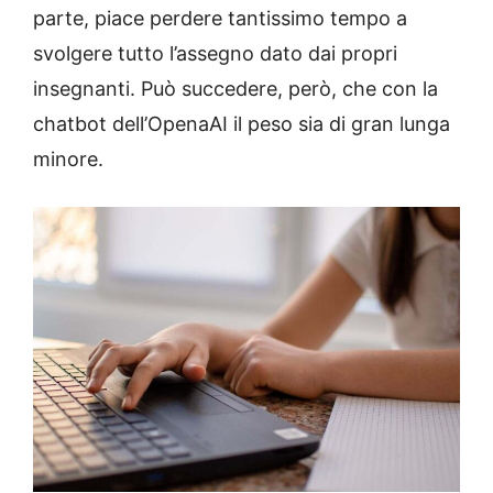
parte, piace perdere tantissimo tempo a
svolgere tutto l’assegno dato dai propri
insegnanti. Può succedere, però, che con la
chatbot dell’OpenaAI il peso sia di gran lunga
minore.