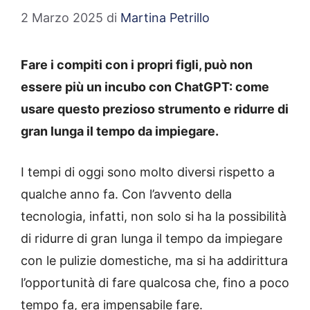
2 Marzo 2025
di
Martina Petrillo
Fare i compiti con i propri figli, può non
essere più un incubo con ChatGPT: come
usare questo prezioso strumento e ridurre di
gran lunga il tempo da impiegare.
I tempi di oggi sono molto diversi rispetto a
qualche anno fa. Con l’avvento della
tecnologia, infatti, non solo si ha la possibilità
di ridurre di gran lunga il tempo da impiegare
con le pulizie domestiche, ma si ha addirittura
l’opportunità di fare qualcosa che, fino a poco
tempo fa, era impensabile fare.