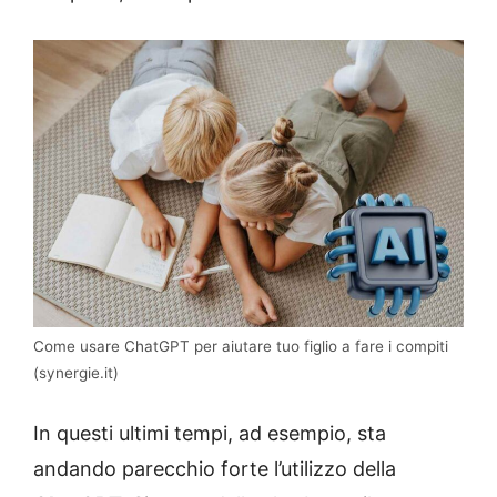
Come usare ChatGPT per aiutare tuo figlio a fare i compiti
(synergie.it)
In questi ultimi tempi, ad esempio, sta
andando parecchio forte l’utilizzo della