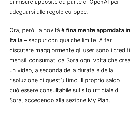
di misure apposite da parte di OpenAI per
adeguarsi alle regole europee.
Ora, però, la novità
è finalmente approdata in
Italia
– seppur con qualche limite. A far
discutere maggiormente gli user sono i crediti
mensili consumati da Sora ogni volta che crea
un video, a seconda della durata e della
risoluzione di quest’ultimo. Il proprio saldo
può essere consultabile sul sito ufficiale di
Sora, accedendo alla sezione My Plan.