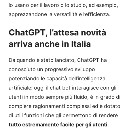
lo usano per il lavoro o lo studio, ad esempio,
apprezzandone la versatilità e l’efficienza.
ChatGPT, l’attesa novità
arriva anche in Italia
Da quando è stato lanciato, ChatGPT ha
conosciuto un progressivo sviluppo
potenziando le capacità dell’intelligenza
artificiale: oggi il chat bot interagisce con gli
utenti in modo sempre più fluido, è in grado di
compiere ragionamenti complessi ed è dotato
di utili funzioni che gli permettono di rendere
tutto estremamente facile
per gli utenti
.