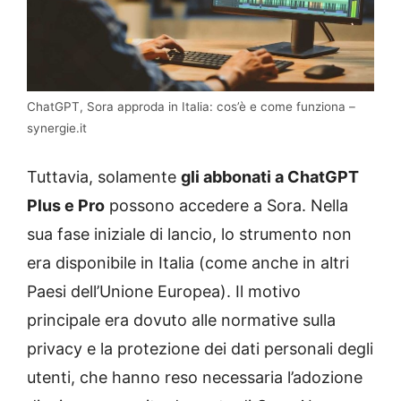
ChatGPT, Sora approda in Italia: cos’è e come funziona –
synergie.it
Tuttavia, solamente
gli abbonati a ChatGPT
Plus e Pro
possono accedere a Sora. Nella
sua fase iniziale di lancio, lo strumento non
era disponibile in Italia (come anche in altri
Paesi dell’Unione Europea). Il motivo
principale era dovuto alle normative sulla
privacy e la protezione dei dati personali degli
utenti, che hanno reso necessaria l’adozione