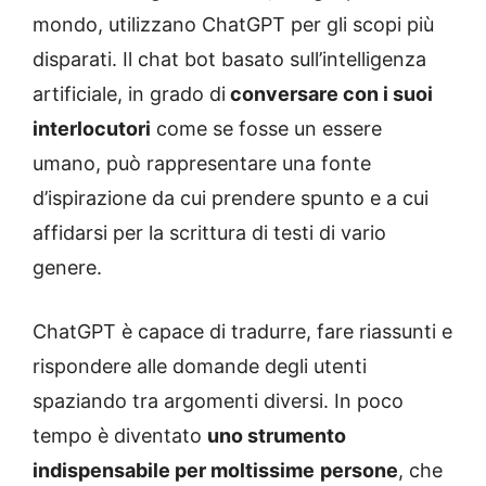
mondo, utilizzano ChatGPT per gli scopi più
disparati. Il chat bot basato sull’intelligenza
artificiale, in grado di
conversare con i suoi
interlocutori
come se fosse un essere
umano, può rappresentare una fonte
d’ispirazione da cui prendere spunto e a cui
affidarsi per la scrittura di testi di vario
genere.
ChatGPT è capace di tradurre, fare riassunti e
rispondere alle domande degli utenti
spaziando tra argomenti diversi. In poco
tempo è diventato
uno strumento
indispensabile per moltissime
persone
, che