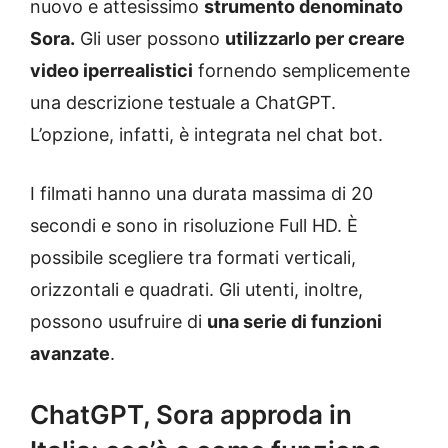
nuovo e attesissimo
strumento denominato
Sora.
Gli user possono
utilizzarlo per creare
video iperrealistici
fornendo semplicemente
una descrizione testuale a ChatGPT.
L’opzione, infatti, è integrata nel chat bot.
I filmati hanno una durata massima di 20
secondi e sono in risoluzione Full HD. È
possibile scegliere tra formati verticali,
orizzontali e quadrati. Gli utenti, inoltre,
possono usufruire di
una serie di funzioni
avanzate
.
ChatGPT, Sora approda in