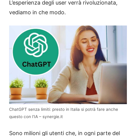
L’esperienza degli user verrà rivoluzionata,
vediamo in che modo.
ChatGPT senza limiti: presto in Italia si potrà fare anche
questo con l’IA – synergie.it
Sono milioni gli utenti che, in ogni parte del