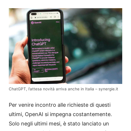
ChatGPT, l’attesa novità arriva anche in Italia – synergie.it
Per venire incontro alle richieste di questi
ultimi, OpenAI si impegna costantemente.
Solo negli ultimi mesi, è stato lanciato un