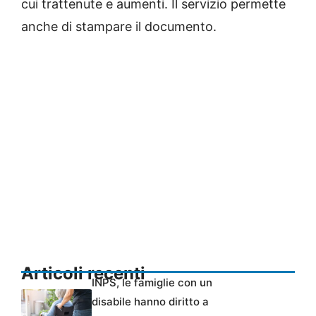
cui trattenute e aumenti. Il servizio permette
anche di stampare il documento.
Articoli recenti
INPS, le famiglie con un
disabile hanno diritto a