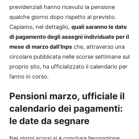
previdenziali hanno ricevuto la pensione
qualche giorno dopo rispetto al previsto.
Capiamo, nel dettaglio,
quali saranno le date
di pagamento degli assegni individuate per il
mese di marzo dall’Inps
che, attraverso una
circolare pubblicata nelle scorse settimane sul
proprio sito, ha ufficializzato il calendario per
l’anno in corso.
Pensioni marzo, ufficiale il
calendario dei pagamenti:
le date da segnare
Nei giorni scorsi si è conclusa l’erogazione