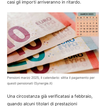
casi gli importi arriveranno in ritardo.
Pensioni marzo 2025, il calendario: slitta il pagamento per
questi pensionati (Synergie.it)
Una circostanza già verificatasi a febbraio,
quando alcuni titolari di prestazioni