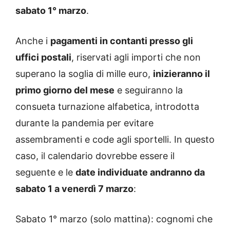
sabato 1° marzo
.
Anche i
pagamenti in contanti presso gli
uffici postali
, riservati agli importi che non
superano la soglia di mille euro,
inizieranno il
primo giorno del mese
e seguiranno la
consueta turnazione alfabetica, introdotta
durante la pandemia per evitare
assembramenti e code agli sportelli. In questo
caso, il calendario dovrebbe essere il
seguente e le
date individuate andranno da
sabato 1 a venerdì 7 marzo
:
Sabato 1° marzo (solo mattina): cognomi che