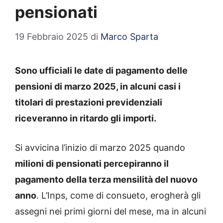
pensionati
19 Febbraio 2025
di
Marco Sparta
Sono ufficiali le date di pagamento delle
pensioni di marzo 2025, in alcuni casi i
titolari di prestazioni previdenziali
riceveranno in ritardo gli importi.
Si avvicina l’inizio di marzo 2025 quando
milioni di pensionati percepiranno il
pagamento della terza mensilità del nuovo
anno
. L’Inps, come di consueto, erogherà gli
assegni nei primi giorni del mese, ma in alcuni