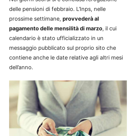
delle pensioni di febbraio. L’Inps, nelle
prossime settimane,
provvederà al
pagamento delle mensilità di marzo
, il cui
calendario è stato ufficializzato in un
messaggio pubblicato sul proprio sito che
contiene anche le date relative agli altri mesi
dell’anno.