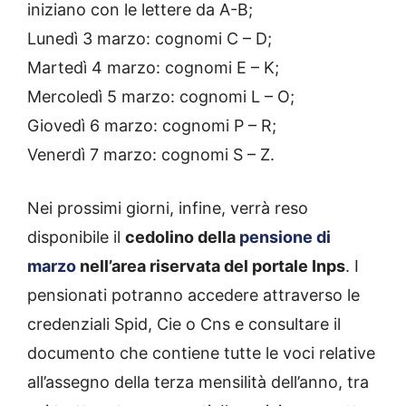
iniziano con le lettere da A-B;
Lunedì 3 marzo: cognomi C – D;
Martedì 4 marzo: cognomi E – K;
Mercoledì 5 marzo: cognomi L – O;
Giovedì 6 marzo: cognomi P – R;
Venerdì 7 marzo: cognomi S – Z.
Nei prossimi giorni, infine, verrà reso
disponibile il
cedolino della
pensione di
marzo
nell’area riservata del portale Inps
. I
pensionati potranno accedere attraverso le
credenziali Spid, Cie o Cns e consultare il
documento che contiene tutte le voci relative
all’assegno della terza mensilità dell’anno, tra