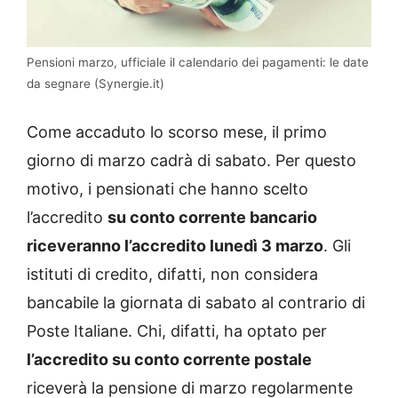
Pensioni marzo, ufficiale il calendario dei pagamenti: le date
da segnare (Synergie.it)
Come accaduto lo scorso mese, il primo
giorno di marzo cadrà di sabato. Per questo
motivo, i pensionati che hanno scelto
l’accredito
su conto corrente bancario
riceveranno l’accredito lunedì 3 marzo
. Gli
istituti di credito, difatti, non considera
bancabile la giornata di sabato al contrario di
Poste Italiane. Chi, difatti, ha optato per
l’accredito su conto corrente postale
riceverà la pensione di marzo regolarmente