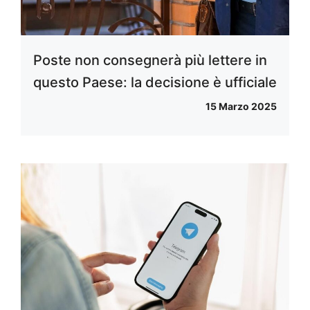
Poste non consegnerà più lettere in
questo Paese: la decisione è ufficiale
15 Marzo 2025