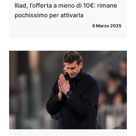
Iliad, l’offerta a meno di 10€: rimane
pochissimo per attivarla
6 Marzo 2025