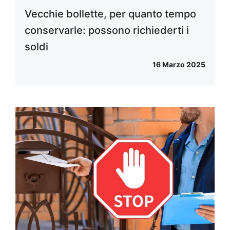
Vecchie bollette, per quanto tempo
conservarle: possono richiederti i
soldi
16 Marzo 2025