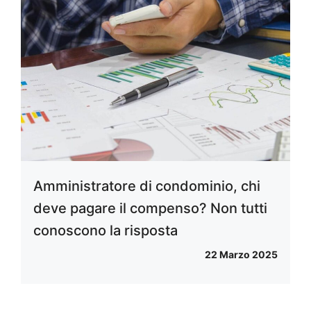
Amministratore di condominio, chi
deve pagare il compenso? Non tutti
conoscono la risposta
22 Marzo 2025