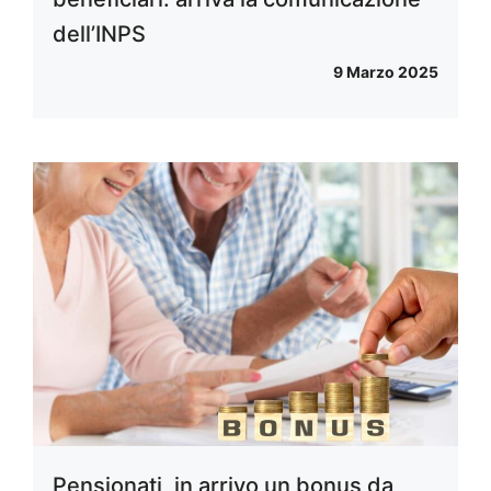
dell’INPS
9 Marzo 2025
Pensionati, in arrivo un bonus da