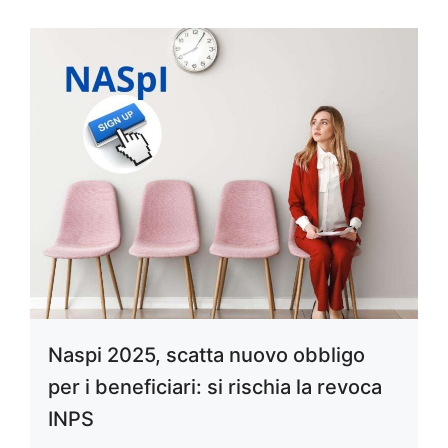
Naspi 2025, scatta nuovo obbligo
per i beneficiari: si rischia la revoca
INPS