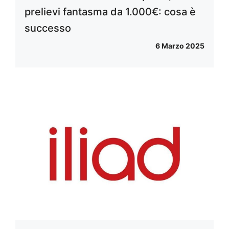
prelievi fantasma da 1.000€: cosa è
successo
6 Marzo 2025