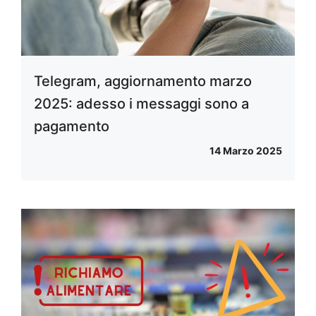
Telegram, aggiornamento marzo
2025: adesso i messaggi sono a
pagamento
14 Marzo 2025