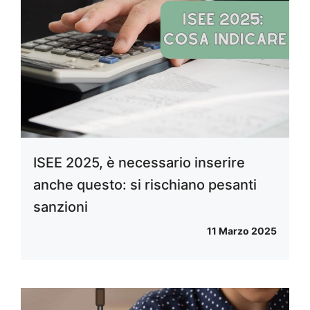
ISEE 2025, è necessario inserire
anche questo: si rischiano pesanti
sanzioni
11 Marzo 2025