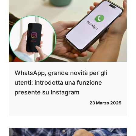
WhatsApp, grande novità per gli
utenti: introdotta una funzione
presente su Instagram
23 Marzo 2025