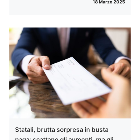
18 Marzo 2025
Statali, brutta sorpresa in busta
paga: scattano gli aumenti, ma gli