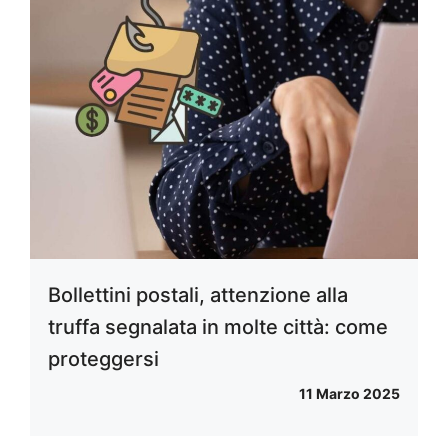
Bollettini postali, attenzione alla
truffa segnalata in molte città: come
proteggersi
11 Marzo 2025