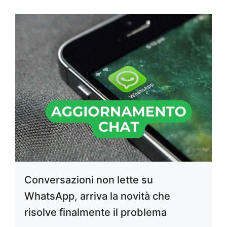
Conversazioni non lette su
WhatsApp, arriva la novità che
risolve finalmente il problema