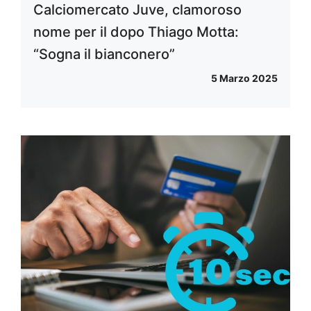
Calciomercato Juve, clamoroso
nome per il dopo Thiago Motta:
“Sogna il bianconero”
5 Marzo 2025