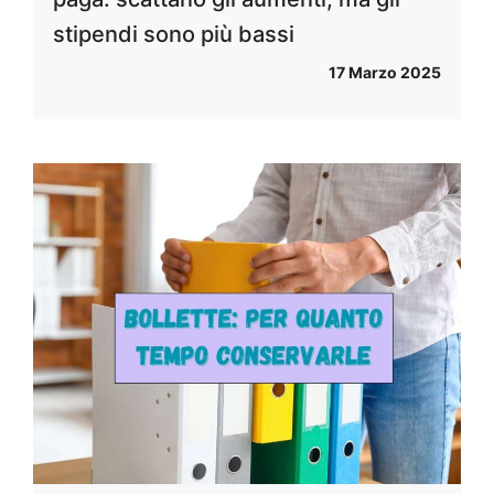
stipendi sono più bassi
17 Marzo 2025