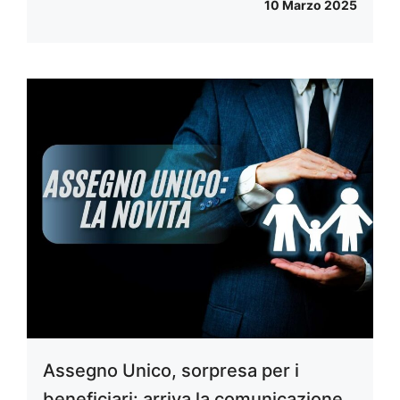
10 Marzo 2025
Assegno Unico, sorpresa per i
beneficiari: arriva la comunicazione