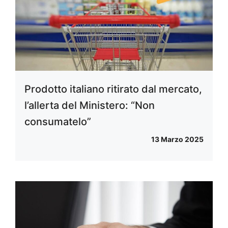
Prodotto italiano ritirato dal mercato,
l’allerta del Ministero: “Non
consumatelo”
13 Marzo 2025