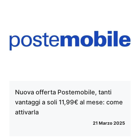
Nuova offerta Postemobile, tanti
vantaggi a soli 11,99€ al mese: come
attivarla
21 Marzo 2025