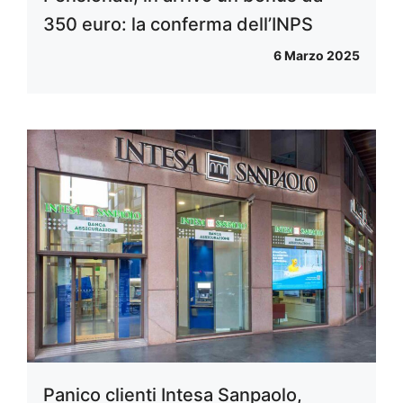
350 euro: la conferma dell’INPS
6 Marzo 2025
Panico clienti Intesa Sanpaolo,