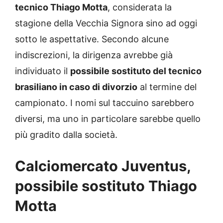
tecnico Thiago Motta
, considerata la
stagione della Vecchia Signora sino ad oggi
sotto le aspettative. Secondo alcune
indiscrezioni, la dirigenza avrebbe già
individuato il
possibile sostituto del tecnico
brasiliano in caso di divorzio
al termine del
campionato. I nomi sul taccuino sarebbero
diversi, ma uno in particolare sarebbe quello
più gradito dalla società.
Calciomercato Juventus,
possibile sostituto Thiago
Motta