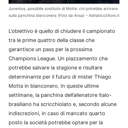
Juventus, possibile sostituto di Motta: chi potrebbe arrivare
sulla panchina bianconera (Foto da Ansa) – Adriatico24ore.it
L’obiettivo è quello di chiudere il campionato
tra le prime quattro della classe che
garantisce un pass per la prossima
Champions League. Un piazzamento che
potrebbe salvare la stagione e risultare
determinante per il futuro di mister Thiago
Motta in bianconero. In queste ultime
settimane, la panchina dell’allenatore italo-
brasiliano ha scricchiolato e, secondo alcune
indiscrezioni, in caso di mancato quarto
posto la società potrebbe optare per la