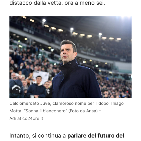
distacco dalla vetta, ora a meno sei.
Calciomercato Juve, clamoroso nome per il dopo Thiago
Motta: “Sogna il bianconero” (Foto da Ansa) –
Adriatico24ore.it
Intanto, si continua a
parlare del futuro del