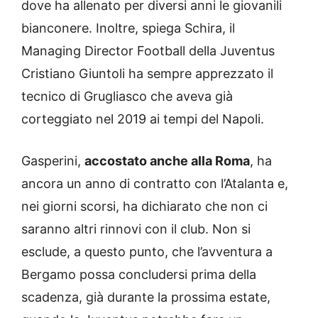
dove ha allenato per diversi anni le giovanili
bianconere. Inoltre, spiega Schira, il
Managing Director Football della Juventus
Cristiano Giuntoli ha sempre apprezzato il
tecnico di Grugliasco che aveva già
corteggiato nel 2019 ai tempi del Napoli.
Gasperini,
accostato anche alla Roma
, ha
ancora un anno di contratto con l’Atalanta e,
nei giorni scorsi, ha dichiarato che non ci
saranno altri rinnovi con il club. Non si
esclude, a questo punto, che l’avventura a
Bergamo possa concludersi prima della
scadenza, già durante la prossima estate,