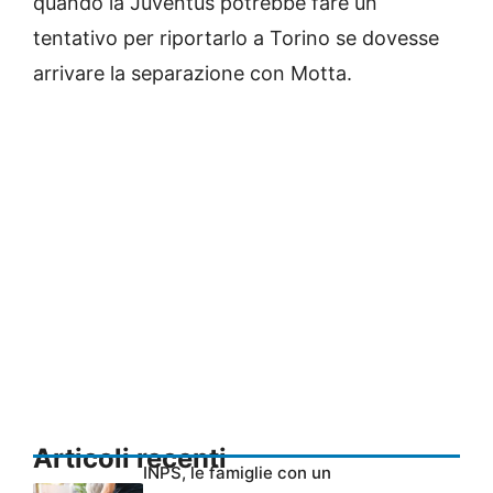
quando la Juventus potrebbe fare un
tentativo per riportarlo a Torino se dovesse
arrivare la separazione con Motta.
Articoli recenti
INPS, le famiglie con un