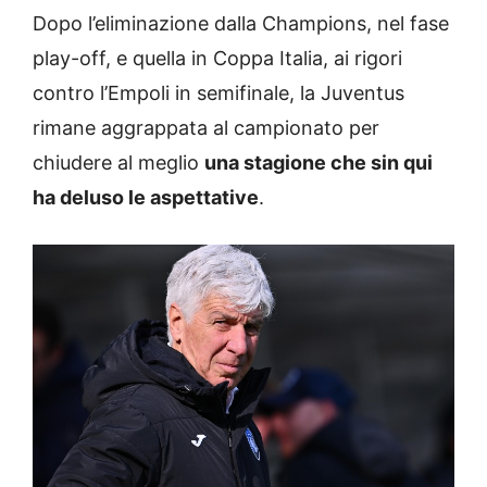
Dopo l’eliminazione dalla Champions, nel fase
play-off, e quella in Coppa Italia, ai rigori
contro l’Empoli in semifinale, la Juventus
rimane aggrappata al campionato per
chiudere al meglio
una stagione che sin qui
ha deluso le aspettative
.