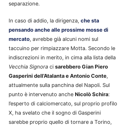
separazione.
In caso di addio, la dirigenza,
che sta
pensando anche alle prossime mosse di
mercato
, avrebbe già alcuni nomi sul
taccuino per rimpiazzare Motta. Secondo le
indiscrezioni in merito, in cima alla lista della
Vecchia Signora
ci
sarebbero Gian Piero
Gasperini dell’Atalanta e Antonio Conte
,
attualmente sulla panchina del Napoli. Sul
punto è intervenuto anche
Nicolò Schira
:
l’esperto di calciomercato, sul proprio profilo
X, ha svelato che il sogno di Gasperini
sarebbe proprio quello di tornare a Torino,