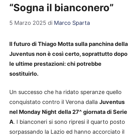
“Sogna il bianconero”
5 Marzo 2025
di
Marco Sparta
Il futuro di Thiago Motta sulla panchina della
Juventus non è così certo, soprattutto dopo
le ultime prestazioni: chi potrebbe
sostituirlo.
Un successo che ha ridato speranze quello
conquistato contro il Verona dalla
Juventus
nel Monday Night
della 27^ giornata di Serie
A
. I bianconeri si sono ripresi il quarto posto
sorpassando la Lazio ed hanno accorciato il