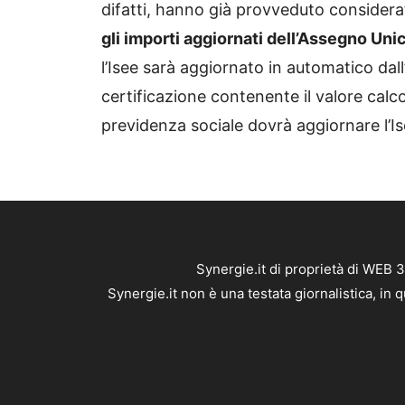
difatti, hanno già provveduto considera
gli importi aggiornati dell’Assegno Unic
l’Isee sarà aggiornato in automatico dal
certificazione contenente il valore calcol
previdenza sociale dovrà aggiornare l’
Synergie.it di proprietà di WEB 
Synergie.it non è una testata giornalistica, in