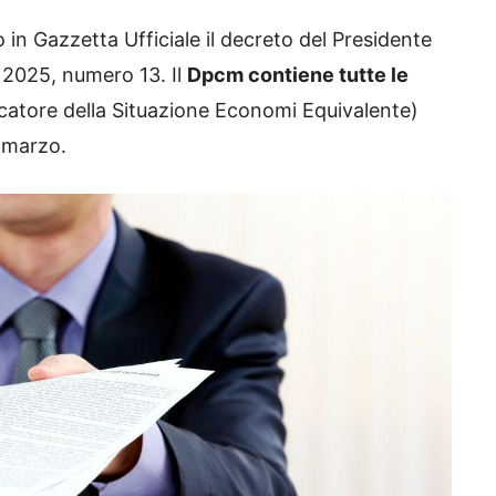
 in Gazzetta Ufficiale il decreto del Presidente
o 2025, numero 13. Il
Dpcm contiene tutte le
catore della Situazione Economi Equivalente)
5 marzo.