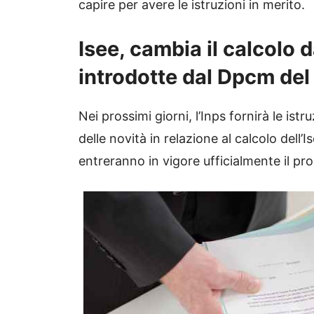
capire per avere le istruzioni in merito.
Isee, cambia il calcolo d
introdotte dal Dpcm del
Nei prossimi giorni, l’Inps fornirà le istru
delle novità in relazione al calcolo dell
entreranno in vigore ufficialmente il p