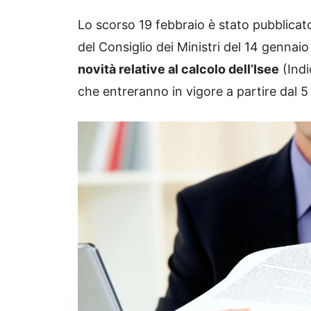
Lo scorso 19 febbraio è stato pubblicato
del Consiglio dei Ministri del 14 gennai
novità relative al calcolo dell’Isee
(Indi
che entreranno in vigore a partire dal 