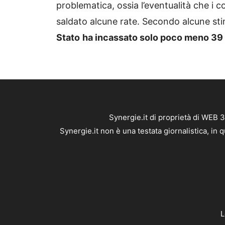
problematica, ossia l’eventualità che i
saldato alcune rate. Secondo alcune stim
Stato
ha incassato solo poco meno 39 d
Synergie.it di proprietà di WEB 
Synergie.it non è una testata giornalistica, in
L