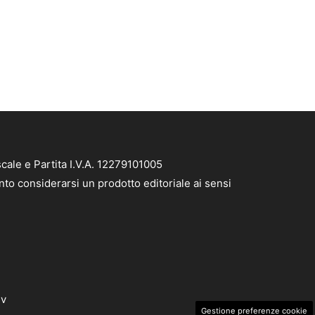
cale e Partita I.V.A. 12279101005
nto considerarsi un prodotto editoriale ai sensi
dv
Gestione preferenze cookie