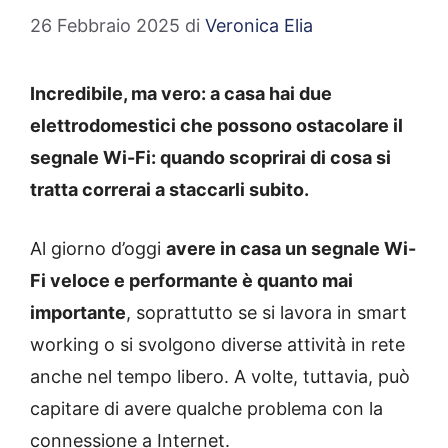
26 Febbraio 2025
di
Veronica Elia
Incredibile, ma vero: a casa hai due
elettrodomestici che possono ostacolare il
segnale Wi-Fi: quando scoprirai di cosa si
tratta correrai a staccarli subito.
Al giorno d’oggi
avere in casa un segnale Wi-
Fi veloce e performante è quanto mai
importante
, soprattutto se si lavora in smart
working o si svolgono diverse attività in rete
anche nel tempo libero. A volte, tuttavia, può
capitare di avere qualche problema con la
connessione a Internet.