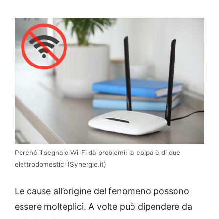
Perché il segnale Wi-Fi dà problemi: la colpa è di due
elettrodomestici (Synergie.it)
Le cause all’origine del fenomeno possono
essere molteplici. A volte può dipendere da