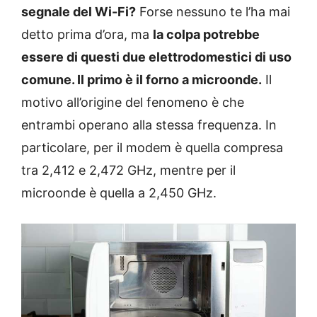
segnale del Wi-Fi?
Forse nessuno te l’ha mai
detto prima d’ora, ma
la colpa potrebbe
essere di questi due elettrodomestici di uso
comune. Il primo è il forno a microonde.
Il
motivo all’origine del fenomeno è che
entrambi operano alla stessa frequenza. In
particolare, per il modem è quella compresa
tra 2,412 e 2,472 GHz, mentre per il
microonde è quella a 2,450 GHz.