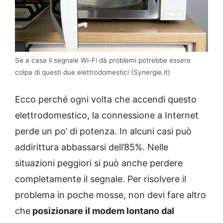
Se a casa il segnale Wi-Fi dà problemi potrebbe essere
colpa di questi due elettrodomestici (Synergie.it)
Ecco perché ogni volta che accendi questo
elettrodomestico, la connessione a Internet
perde un po’ di potenza. In alcuni casi può
addirittura abbassarsi dell’85%. Nelle
situazioni peggiori si può anche perdere
completamente il segnale. Per risolvere il
problema in poche mosse, non devi fare altro
che
posizionare il modem lontano dal