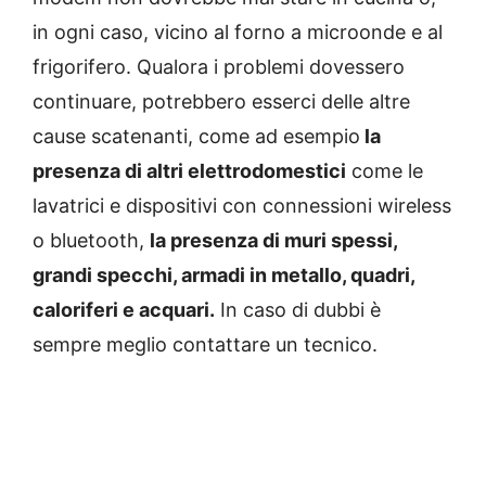
in ogni caso, vicino al forno a microonde e al
frigorifero. Qualora i problemi dovessero
continuare, potrebbero esserci delle altre
cause scatenanti, come ad esempio
la
presenza di altri elettrodomestici
come le
lavatrici e dispositivi con connessioni wireless
o bluetooth,
la presenza di muri spessi,
grandi specchi, armadi in metallo, quadri,
caloriferi e acquari.
In caso di dubbi è
sempre meglio contattare un tecnico.