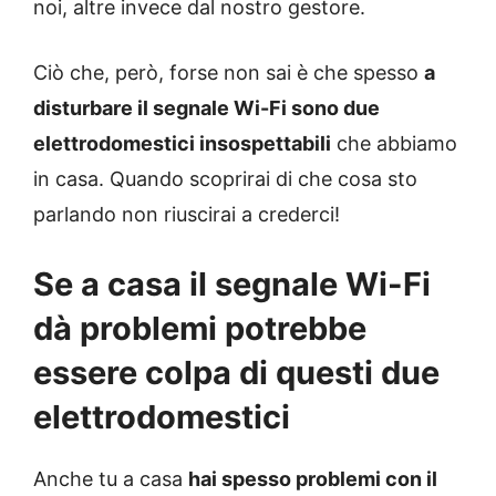
noi, altre invece dal nostro gestore.
Ciò che, però, forse non sai è che spesso
a
disturbare il segnale Wi-Fi sono due
elettrodomestici insospettabili
che abbiamo
in casa. Quando scoprirai di che cosa sto
parlando non riuscirai a crederci!
Se a casa il segnale Wi-Fi
dà problemi potrebbe
essere colpa di questi due
elettrodomestici
Anche tu a casa
hai spesso problemi con il