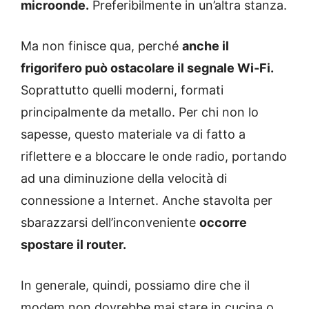
microonde.
Preferibilmente in un’altra stanza.
Ma non finisce qua, perché
anche il
frigorifero può ostacolare il segnale Wi-Fi.
Soprattutto quelli moderni, formati
principalmente da metallo. Per chi non lo
sapesse, questo materiale va di fatto a
riflettere e a bloccare le onde radio, portando
ad una diminuzione della velocità di
connessione a Internet. Anche stavolta per
sbarazzarsi dell’inconveniente
occorre
spostare il router.
In generale, quindi, possiamo dire che il
modem non dovrebbe mai stare in cucina o,