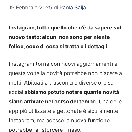
19 Febbraio 2025
di
Paola Saija
Instagram, tutto quello che c’è da sapere sul
nuovo tasto: alcuni non sono per niente
felice, ecco di cosa si tratta e i dettagli.
Instagram torna con nuovi aggiornamenti e
questa volta la novità potrebbe non piacere a
molti. Abituati a trascorrere diverse ore sul
social
abbiamo potuto notare quante novità
siano arrivate nel corso del tempo.
Una delle
app più utilizzate e gettonate è sicuramente
Instagram, ma adesso la nuova funzione
potrebbe far storcere il naso.