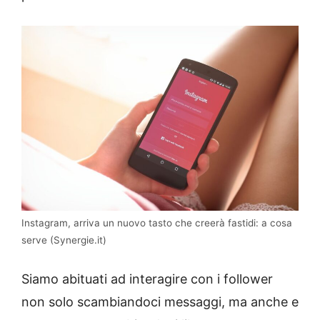
Instagram, arriva un nuovo tasto che creerà fastidi: a cosa
serve (Synergie.it)
Siamo abituati ad interagire con i follower
non solo scambiandoci messaggi, ma anche e