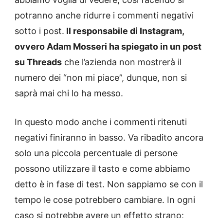
potranno anche ridurre i commenti negativi
sotto i post.
Il responsabile di Instagram,
ovvero Adam Mosseri ha spiegato in un post
su Threads
che l’azienda non mostrerà il
numero dei “non mi piace”, dunque, non si
saprà mai chi lo ha messo.
In questo modo anche i commenti ritenuti
negativi finiranno in basso. Va ribadito ancora
solo una piccola percentuale di persone
possono utilizzare il tasto e come abbiamo
detto è in fase di test. Non sappiamo se con il
tempo le cose potrebbero cambiare. In ogni
caso si potrebbe avere un effetto strano: