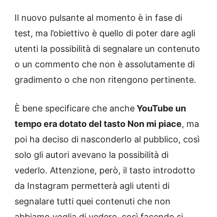
Il nuovo pulsante al momento è in fase di
test, ma l’obiettivo è quello di poter dare agli
utenti la possibilità di segnalare un contenuto
o un commento che non è assolutamente di
gradimento o che non ritengono pertinente.
È bene specificare che anche
YouTube un
tempo era dotato del tasto Non mi piace
, ma
poi ha deciso di nasconderlo al pubblico, così
solo gli autori avevano la possibilità di
vederlo. Attenzione, però, il tasto introdotto
da Instagram permetterà agli utenti di
segnalare tutti quei contenuti che non
abbiamo voglia di vedere, così facendo si