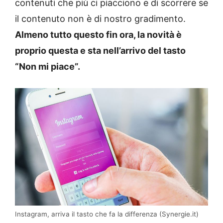
contenuti che più ci piacciono e di scorrere se
il contenuto non è di nostro gradimento.
Almeno tutto questo fin ora, la novità è
proprio questa e sta nell’arrivo del tasto
“Non mi piace”.
Instagram, arriva il tasto che fa la differenza (Synergie.it)