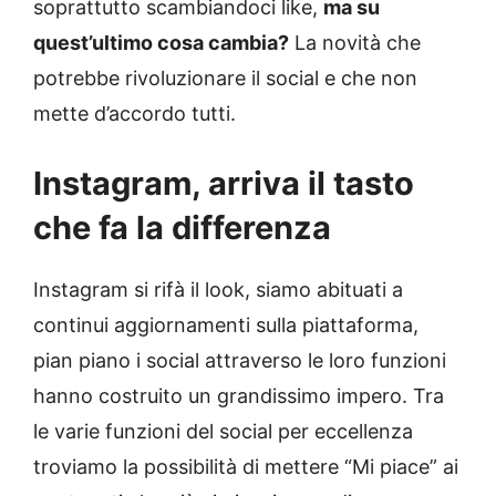
soprattutto scambiandoci like,
ma su
quest’ultimo cosa cambia?
La novità che
potrebbe rivoluzionare il social e che non
mette d’accordo tutti.
Instagram, arriva il tasto
che fa la differenza
Instagram si rifà il look, siamo abituati a
continui aggiornamenti sulla piattaforma,
pian piano i social attraverso le loro funzioni
hanno costruito un grandissimo impero. Tra
le varie funzioni del social per eccellenza
troviamo la possibilità di mettere “Mi piace” ai