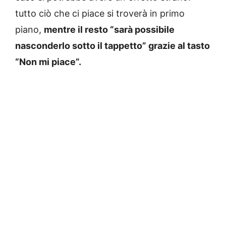
tutto ciò che ci piace si troverà in primo
piano,
mentre il resto “sarà possibile
nasconderlo sotto il tappetto” grazie al tasto
“Non mi piace”.