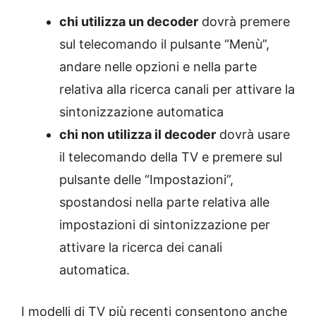
chi utilizza un decoder
dovrà premere
sul telecomando il pulsante “Menù”,
andare nelle opzioni e nella parte
relativa alla ricerca canali per attivare la
sintonizzazione automatica
chi non utilizza il decoder
dovrà usare
il telecomando della TV e premere sul
pulsante delle “Impostazioni”,
spostandosi nella parte relativa alle
impostazioni di sintonizzazione per
attivare la ricerca dei canali
automatica.
I modelli di TV più recenti consentono anche