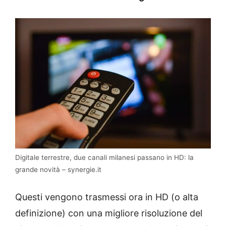
Digitale terrestre, due canali milanesi passano in HD: la
grande novità – synergie.it
Questi vengono trasmessi ora in HD (o alta
definizione) con una migliore risoluzione del