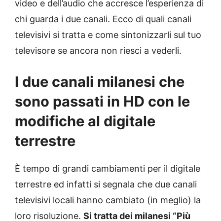
video e dell’audio che accresce l’esperienza di
chi guarda i due canali. Ecco di quali canali
televisivi si tratta e come sintonizzarli sul tuo
televisore se ancora non riesci a vederli.
I due canali milanesi che
sono passati in HD con le
modifiche al digitale
terrestre
È tempo di grandi cambiamenti per il digitale
terrestre ed infatti si segnala che due canali
televisivi locali hanno cambiato (in meglio) la
loro risoluzione.
Si tratta dei milanesi “Più