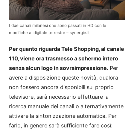
I due canali milanesi che sono passati in HD con le
modifiche al digitale terrestre – synergie.it
Per quanto riguarda Tele Shopping, al canale
110, viene ora trasmesso a schermo intero
senza alcun logo in sovraimpressione.
Per
avere a disposizione queste novità, qualora
non fossero ancora disponibili sul proprio
televisore, sarà necessario effettuare la
ricerca manuale dei canali o alternativamente
attivare la sintonizzazione automatica. Per
farlo, in genere sarà sufficiente fare così: