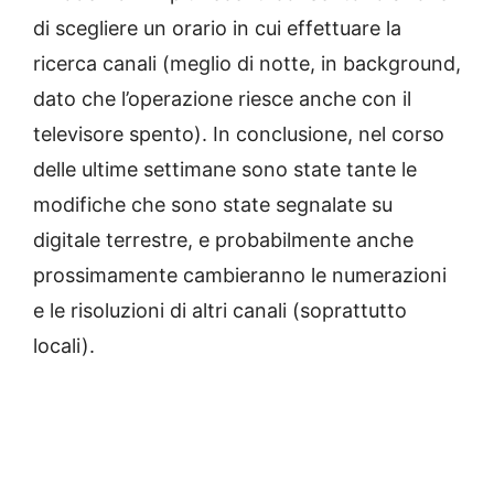
di scegliere un orario in cui effettuare la
ricerca canali (meglio di notte, in background,
dato che l’operazione riesce anche con il
televisore spento).
In conclusione, nel
corso
delle ultime settimane sono state tante le
modifiche che sono state segnalate su
digitale terrestre, e probabilmente anche
prossimamente cambieranno le numerazioni
e le risoluzioni di altri canali (soprattutto
locali).