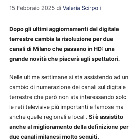
15 Febbraio 2025
di
Valeria Scirpoli
Dopo gli ultimi aggiornamenti del digitale
terrestre cambia la risoluzione per due
canali di Milano che passano in HD: una
grande novità che piacerà agli spettatori.
Nelle ultime settimane si sta assistendo ad un
cambio di numerazione dei canali sul digitale
terrestre che però non sta interessando solo
le reti televisive più importanti e famose ma
anche quelle regionali e locali.
Si è assistito
anche al miglioramento della definizione per
due canali milanesi molto seguiti.