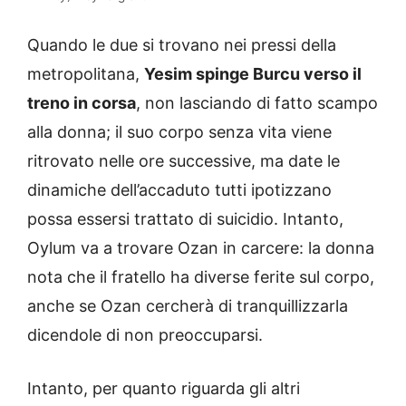
Quando le due si trovano nei pressi della
metropolitana,
Yesim spinge Burcu verso il
treno in corsa
, non lasciando di fatto scampo
alla donna; il suo corpo senza vita viene
ritrovato nelle ore successive, ma date le
dinamiche dell’accaduto tutti ipotizzano
possa essersi trattato di suicidio. Intanto,
Oylum va a trovare Ozan in carcere: la donna
nota che il fratello ha diverse ferite sul corpo,
anche se Ozan cercherà di tranquillizzarla
dicendole di non preoccuparsi.
Intanto, per quanto riguarda gli altri