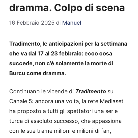
dramma. Colpo di scena
16 Febbraio 2025
di
Manuel
Tradimento, le anticipazioni per la settimana
che va dal 17 al 23 febbraio: ecco cosa
succede, non c’è solamente la morte di
Burcu come dramma.
Continuano le vicende di
Tradimento
su
Canale 5: ancora una volta, la rete Mediaset
ha proposto a tutti gli spettatori una serie
turca di assoluto successo, che appassiona
con le sue trame milioni e milioni di fan,