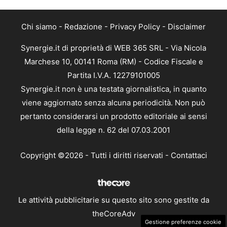
Chi siamo
-
Redazione
-
Privacy Policy
-
Disclaimer
Synergie.it di proprietà di WEB 365 SRL - Via Nicola
Marchese 10, 00141 Roma (RM) - Codice Fiscale e
Partita I.V.A. 12279101005
Synergie.it non è una testata giornalistica, in quanto
viene aggiornato senza alcuna periodicità. Non può
pertanto considerarsi un prodotto editoriale ai sensi
della legge n. 62 del 07.03.2001
Copyright ©2026 - Tutti i diritti riservati -
Contattaci
Le attività pubblicitarie su questo sito sono gestite da
theCoreAdv
Gestione preferenze cookie