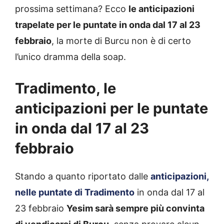
prossima settimana? Ecco
le anticipazioni
trapelate per le puntate in onda dal 17 al 23
febbraio
, la morte di Burcu non è di certo
l’unico dramma della soap.
Tradimento, le
anticipazioni per le puntate
in onda dal 17 al 23
febbraio
Stando a quanto riportato dalle
anticipazioni,
nelle puntate di Tradimento
in onda dal 17 al
23 febbraio
Yesim sarà sempre più convinta