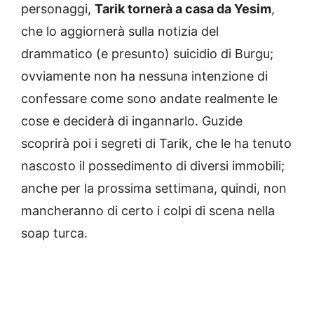
personaggi,
Tarik tornerà a casa da Yesim
,
che lo aggiornerà sulla notizia del
drammatico (e presunto) suicidio di Burgu;
ovviamente non ha nessuna intenzione di
confessare come sono andate realmente le
cose e deciderà di ingannarlo. Guzide
scoprirà poi i segreti di Tarik, che le ha tenuto
nascosto il possedimento di diversi immobili;
anche per la prossima settimana, quindi, non
mancheranno di certo i colpi di scena nella
soap turca.