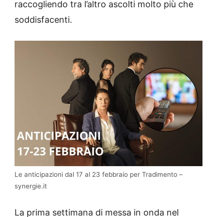
raccogliendo tra l’altro ascolti molto più che
soddisfacenti.
Le anticipazioni dal 17 al 23 febbraio per Tradimento –
synergie.it
La prima settimana di messa in onda nel