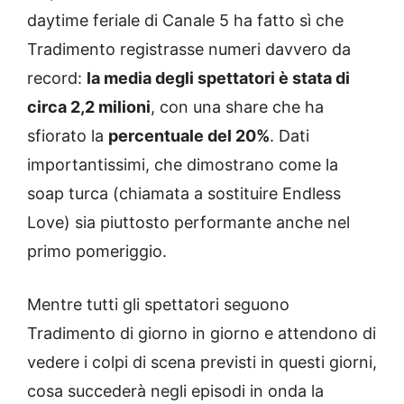
daytime feriale di Canale 5 ha fatto sì che
Tradimento registrasse numeri davvero da
record:
la media degli spettatori è stata di
circa 2,2 milioni
, con una share che ha
sfiorato la
percentuale del 20%
. Dati
importantissimi, che dimostrano come la
soap turca (chiamata a sostituire Endless
Love) sia piuttosto performante anche nel
primo pomeriggio.
Mentre tutti gli spettatori seguono
Tradimento di giorno in giorno e attendono di
vedere i colpi di scena previsti in questi giorni,
cosa succederà negli episodi in onda la