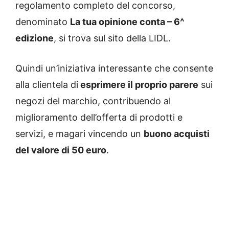
regolamento completo del concorso,
denominato
La tua opinione conta – 6^
edizione
, si trova sul sito della LIDL.
Quindi un’iniziativa interessante che consente
alla clientela di
esprimere il proprio parere
sui
negozi del marchio, contribuendo al
miglioramento dell’offerta di prodotti e
servizi, e magari vincendo un
buono acquisti
del valore di 50 euro
.