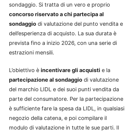
sondaggio. Si tratta di un vero e proprio
concorso riservato a chi partecipa al
sondaggio
di valutazione del punto vendita e
dell’esperienza di acquisto. La sua durata è
prevista fino a inizio 2026, con una serie di
estrazioni mensili.
L’obiettivo è
incentivare gli acquisti
e la
partecipazione al sondaggio
di valutazione
del marchio LIDL e dei suoi punti vendita da
parte del consumatore. Per la partecipazione
è sufficiente fare la spesa da LIDL, in qualsiasi
negozio della catena, e poi compilare il
modulo di valutazione in tutte le sue parti. Il