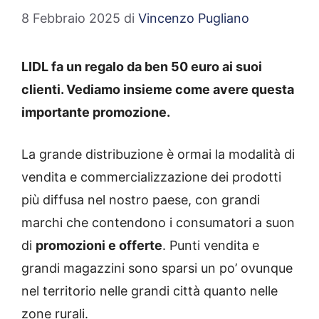
8 Febbraio 2025
di
Vincenzo Pugliano
LIDL fa un regalo da ben 50 euro ai suoi
clienti. Vediamo insieme come avere questa
importante promozione.
La grande distribuzione è ormai la modalità di
vendita e commercializzazione dei prodotti
più diffusa nel nostro paese, con grandi
marchi che contendono i consumatori a suon
di
promozioni e offerte
. Punti vendita e
grandi magazzini sono sparsi un po’ ovunque
nel territorio nelle grandi città quanto nelle
zone rurali.