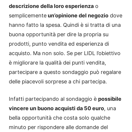
descrizione della loro esperienza
o
semplicemente
un’opinione del negozio
dove
hanno fatto la spesa. Quindi è si tratta di una
buona opportunità per dire la propria su
prodotti, punto vendita ed esperienza di
acquisto. Ma non solo. Se per LIDL l’obiettivo
è migliorare la qualità dei punti vendita,
partecipare a questo sondaggio può regalare
delle piacevoli sorprese a chi partecipa.
Infatti partecipando al sondaggio è
possibile
vincere un buono acquisti da 50 euro
, una
bella opportunità che costa solo qualche
minuto per rispondere alle domande del