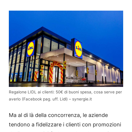
Regalone LIDL ai clienti: 50€ di buoni spesa, cosa serve per
averlo (Facebook pag. uff. Lidl) – synergie.it
Ma al di là della concorrenza, le aziende
tendono a fidelizzare i clienti con promozioni