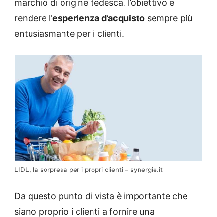
marchio di origine tedesca, l’obiettivo è
rendere l’
esperienza d’acquisto
sempre più
entusiasmante per i clienti.
LIDL, la sorpresa per i propri clienti – synergie.it
Da questo punto di vista è importante che
siano proprio i clienti a fornire una