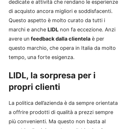
dedicate e attività che rendano le esperienze
di acquisto ancora migliori e soddisfacenti.
Questo aspetto è molto curato da tutti i
marchi e anche
LIDL
non fa eccezione. Anzi
avere un
feedback dalla clientela
è per
questo marchio, che opera in Italia da molto
tempo, una forte esigenza.
LIDL, la sorpresa per i
propri clienti
La politica dell’azienda è da sempre orientata
a offrire prodotti di qualità a prezzi sempre
più convenienti. Ma questo non basta al