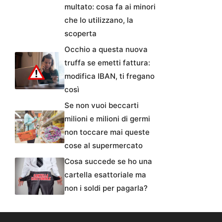
multato: cosa fa ai minori
che lo utilizzano, la
scoperta
Occhio a questa nuova
truffa se emetti fattura:
modifica IBAN, ti fregano
così
Se non vuoi beccarti
milioni e milioni di germi
non toccare mai queste
cose al supermercato
Cosa succede se ho una
cartella esattoriale ma
non i soldi per pagarla?