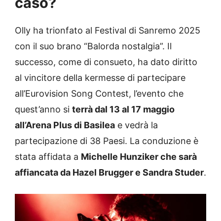
caso?
Olly ha trionfato al Festival di Sanremo 2025
con il suo brano “Balorda nostalgia”. Il
successo, come di consueto, ha dato diritto
al vincitore della kermesse di partecipare
all’Eurovision Song Contest, l’evento che
quest’anno si
terrà dal 13 al 17 maggio
all’Arena Plus di Basilea
e vedrà la
partecipazione di 38 Paesi. La conduzione è
stata affidata a
Michelle Hunziker che sarà
affiancata da Hazel Brugger e Sandra Studer
.