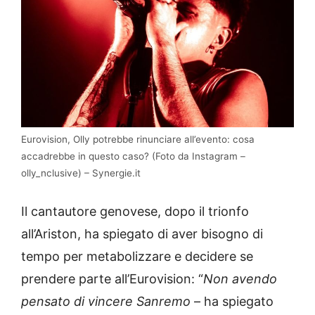
Eurovision, Olly potrebbe rinunciare all’evento: cosa
accadrebbe in questo caso? (Foto da Instagram –
olly_nclusive) – Synergie.it
Il cantautore genovese, dopo il trionfo
all’Ariston, ha spiegato di aver bisogno di
tempo per metabolizzare e decidere se
prendere parte all’Eurovision: “
Non avendo
pensato di vincere Sanremo
– ha spiegato