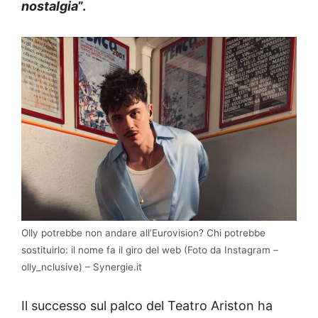
nostalgia
”.
Olly potrebbe non andare all’Eurovision? Chi potrebbe
sostituirlo: il nome fa il giro del web (Foto da Instagram –
olly_nclusive) – Synergie.it
Il successo sul palco del Teatro Ariston ha