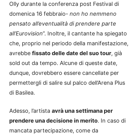
Olly durante la conferenza post Festival di
domenica 16 febbraio-
non ho nemmeno
pensato all’eventualità di prendere parte
all’Eurovision
”. Inoltre, il cantante ha spiegato
che, proprio nel periodo della manifestazione,
avrebbe
fissato delle date del suo tour
, già
sold out da tempo. Alcune di queste date,
dunque, dovrebbero essere cancellate per
permettergli di salire sul palco dell’Arena Plus
di Basilea.
Adesso, l’artista
avrà una settimana per
prendere una decisione in merito
. In caso di
mancata partecipazione, come da