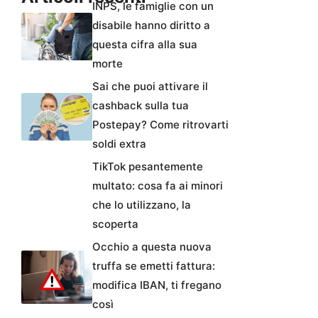
INPS, le famiglie con un
disabile hanno diritto a
questa cifra alla sua
morte
Sai che puoi attivare il
cashback sulla tua
Postepay? Come ritrovarti
soldi extra
TikTok pesantemente
multato: cosa fa ai minori
che lo utilizzano, la
scoperta
Occhio a questa nuova
truffa se emetti fattura:
modifica IBAN, ti fregano
così