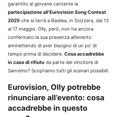
garantito al giovane cantante la
partecipazione all’Eurovision Song Contest
2025
che si terrà a Basilea, in Svizzera, dal 13
al 17 maggio. Olly, però, non ha ancora
confermato la sua presenza all’evento
ammettendo di aver bisogno di un po’ di
tempo prima di decidere.
Cosa accadrebbe
in
caso di rifiuto
da parte del vincitore di
Sanremo? Scopriamo tutti gli scenari possibili.
Eurovision, Olly potrebbe
rinunciare all’evento: cosa
accadrebbe in questo