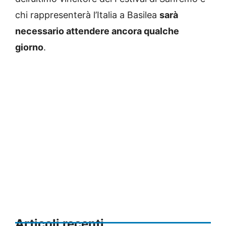
chi rappresenterà l’Italia a Basilea
sarà
necessario attendere ancora qualche
giorno
.
Articoli recenti