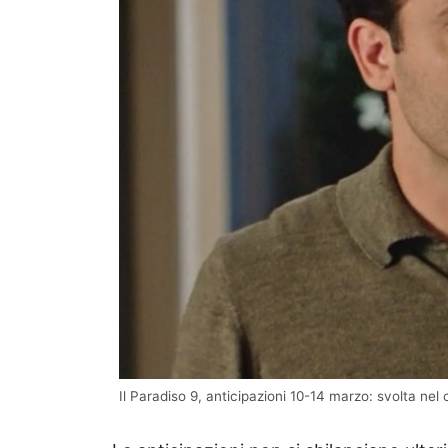
Il Paradiso 9, anticipazioni 10-14 marzo: svolta nel 