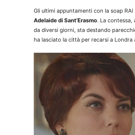
Gli ultimi appuntamenti con la soap RAI 
Adelaide di Sant’Erasmo
. La contessa,
da diversi giorni, sta destando parecch
ha lasciato la città per recarsi a Londra