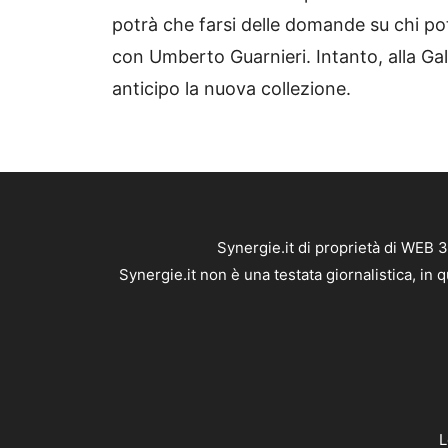
potrà che farsi delle domande su chi pot
con Umberto Guarnieri. Intanto, alla Ga
anticipo la nuova collezione.
Synergie.it di proprietà di WEB 
Synergie.it non è una testata giornalistica, in
L