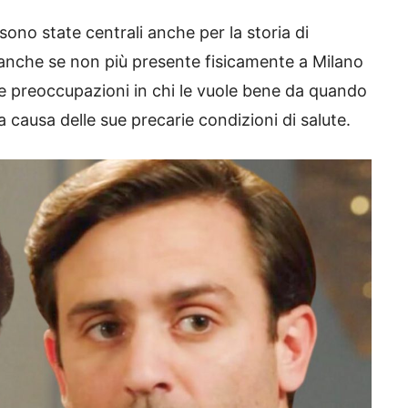
sono state centrali anche per la storia di
 anche se non più presente fisicamente a Milano
ie preoccupazioni in chi le vuole bene da quando
 a causa delle sue precarie condizioni di salute.