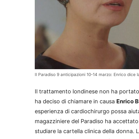
Il Paradiso 9 anticipazioni 10-14 marzo: Enrico dice l
Il trattamento londinese non ha portato i
ha deciso di chiamare in causa
Enrico 
esperienza di cardiochirurgo possa aiuta
magazziniere del Paradiso ha accettato 
studiare la cartella clinica della donna. 