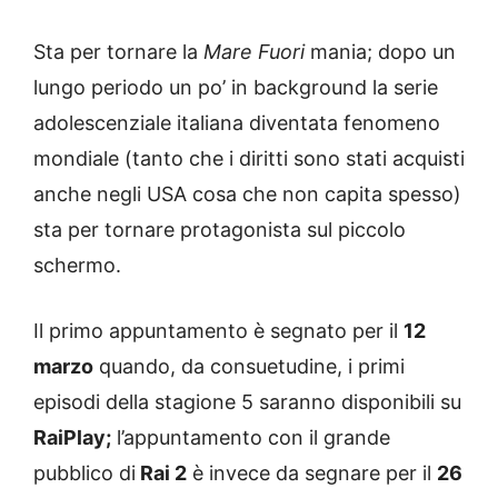
Sta per tornare la
Mare Fuori
mania; dopo un
lungo periodo un po’ in background la serie
adolescenziale italiana diventata fenomeno
mondiale (tanto che i diritti sono stati acquisti
anche negli USA cosa che non capita spesso)
sta per tornare protagonista sul piccolo
schermo.
Il primo appuntamento è segnato per il
12
marzo
quando, da consuetudine, i primi
episodi della stagione 5 saranno disponibili su
RaiPlay;
l’appuntamento con il grande
pubblico di
Rai 2
è invece da segnare per il
26