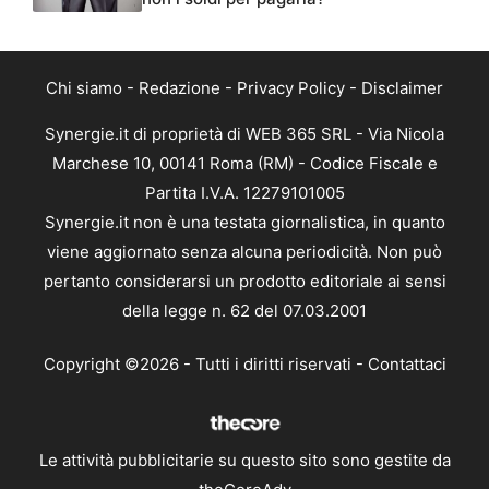
Chi siamo
-
Redazione
-
Privacy Policy
-
Disclaimer
Synergie.it di proprietà di WEB 365 SRL - Via Nicola
Marchese 10, 00141 Roma (RM) - Codice Fiscale e
Partita I.V.A. 12279101005
Synergie.it non è una testata giornalistica, in quanto
viene aggiornato senza alcuna periodicità. Non può
pertanto considerarsi un prodotto editoriale ai sensi
della legge n. 62 del 07.03.2001
Copyright ©2026 - Tutti i diritti riservati -
Contattaci
Le attività pubblicitarie su questo sito sono gestite da