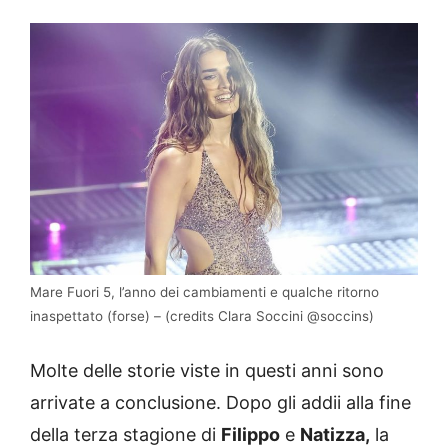
Mare Fuori 5, l’anno dei cambiamenti e qualche ritorno
inaspettato (forse) – (credits Clara Soccini @soccins)
Molte delle storie viste in questi anni sono
arrivate a conclusione. Dopo gli addii alla fine
della terza stagione di
Filippo
e
Natizza,
la