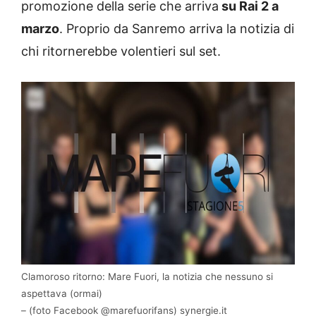
promozione della serie che arriva
su Rai 2 a
marzo
. Proprio da Sanremo arriva la notizia di
chi ritornerebbe volentieri sul set.
Clamoroso ritorno: Mare Fuori, la notizia che nessuno si
aspettava (ormai)
– (foto Facebook @marefuorifans) synergie.it