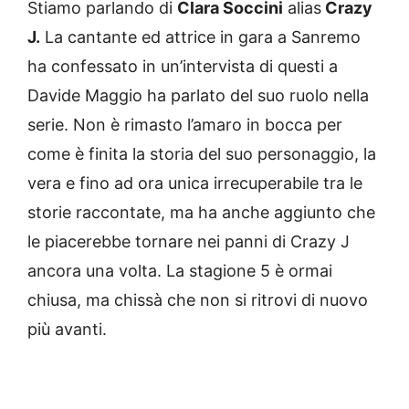
Stiamo parlando di
Clara Soccini
alias
Crazy
J.
La cantante ed attrice in gara a Sanremo
ha confessato in un’intervista di questi a
Davide Maggio ha parlato del suo ruolo nella
serie. Non è rimasto l’amaro in bocca per
come è finita la storia del suo personaggio, la
vera e fino ad ora unica irrecuperabile tra le
storie raccontate, ma ha anche aggiunto che
le piacerebbe tornare nei panni di Crazy J
ancora una volta. La stagione 5 è ormai
chiusa, ma chissà che non si ritrovi di nuovo
più avanti.