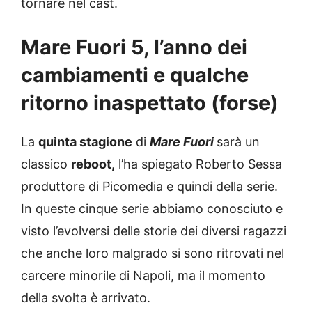
tornare nel cast.
Mare Fuori 5, l’anno dei
cambiamenti e qualche
ritorno inaspettato (forse)
La
quinta stagione
di
Mare Fuori
sarà un
classico
reboot,
l’ha spiegato Roberto Sessa
produttore di Picomedia e quindi della serie.
In queste cinque serie abbiamo conosciuto e
visto l’evolversi delle storie dei diversi ragazzi
che anche loro malgrado si sono ritrovati nel
carcere minorile di Napoli, ma il momento
della svolta è arrivato.