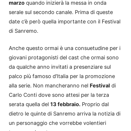
marzo
quando inizierà la messa in onda
serale sul secondo canale. Prima di queste
date c’è però quella importante con il Festival
di Sanremo.
Anche questo ormai è una consuetudine per i
giovani protagonisti del cast che ormai sono
da qualche anno invitati a presenziare sul
palco più famoso d’Italia per la promozione
alla serie. Non mancheranno nel
Festival
di
Carlo Conti dove sono attesi per la terza
serata quella del
13 febbraio.
Proprio dal
dietro le quinte di Sanremo arriva la notizia di
un personaggio che vorrebbe volentieri