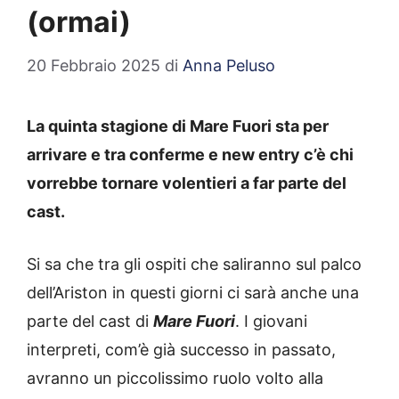
(ormai)
20 Febbraio 2025
di
Anna Peluso
La quinta stagione di Mare Fuori sta per
arrivare e tra conferme e new entry c’è chi
vorrebbe tornare volentieri a far parte del
cast.
Si sa che tra gli ospiti che saliranno sul palco
dell’Ariston in questi giorni ci sarà anche una
parte del cast di
Mare Fuori
. I giovani
interpreti, com’è già successo in passato,
avranno un piccolissimo ruolo volto alla