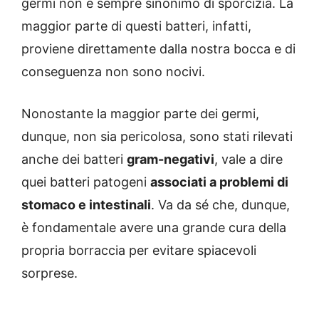
germi non è sempre sinonimo di sporcizia. La
maggior parte di questi batteri, infatti,
proviene direttamente dalla nostra bocca e di
conseguenza non sono nocivi.
Nonostante la maggior parte dei germi,
dunque, non sia pericolosa, sono stati rilevati
anche dei batteri
gram-negativi
, vale a dire
quei batteri patogeni
associati a problemi di
stomaco e intestinali
. Va da sé che, dunque,
è fondamentale avere una grande cura della
propria borraccia per evitare spiacevoli
sorprese.