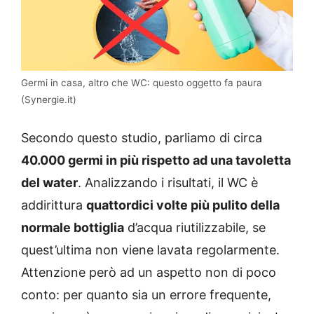
Germi in casa, altro che WC: questo oggetto fa paura
(Synergie.it)
Secondo questo studio, parliamo di circa
40.000 germi in più rispetto ad una tavoletta
del water
. Analizzando i risultati, il WC è
addirittura
quattordici volte più pulito della
normale bottiglia
d’acqua riutilizzabile, se
quest’ultima non viene lavata regolarmente.
Attenzione però ad un aspetto non di poco
conto: per quanto sia un errore frequente,