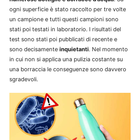
ogni superficie è stato raccolto per tre volte
un campione e tutti questi campioni sono
stati poi testati in laboratorio. I risultati del
test sono stati poi pubblicati di recente e
sono decisamente
inquietanti
. Nel momento
in cui non si applica una pulizia costante su
una borraccia le conseguenze sono davvero
sgradevoli.