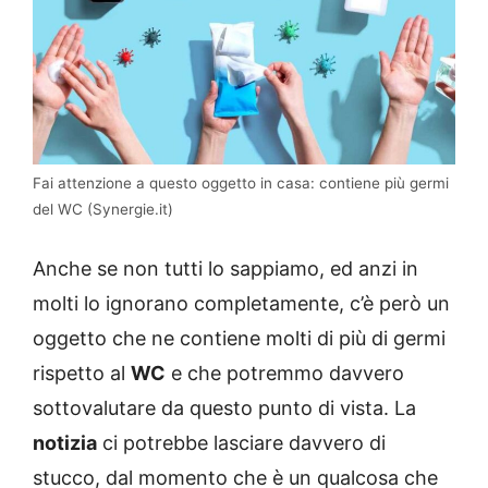
Fai attenzione a questo oggetto in casa: contiene più germi
del WC (Synergie.it)
Anche se non tutti lo sappiamo, ed anzi in
molti lo ignorano completamente, c’è però un
oggetto che ne contiene molti di più di germi
rispetto al
WC
e che potremmo davvero
sottovalutare da questo punto di vista. La
notizia
ci potrebbe lasciare davvero di
stucco, dal momento che è un qualcosa che