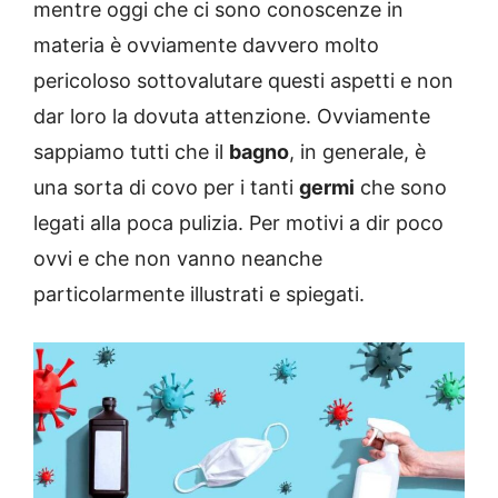
mentre oggi che ci sono conoscenze in
materia è ovviamente davvero molto
pericoloso sottovalutare questi aspetti e non
dar loro la dovuta attenzione. Ovviamente
sappiamo tutti che il
bagno
, in generale, è
una sorta di covo per i tanti
germi
che sono
legati alla poca pulizia. Per motivi a dir poco
ovvi e che non vanno neanche
particolarmente illustrati e spiegati.