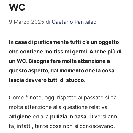
WC
9 Marzo 2025
di
Gaetano Pantaleo
In casa di praticamente tutti c’è un oggetto
che contiene moltissimi germi. Anche più di
un WC. Bisogna fare molta attenzione a
questo aspetto, dal momento che la cosa
lascia davvero tutti di stucco.
Come è noto, oggi rispetto al passato si dà
molta attenzione alla questione relativa
all’
igiene
ed alla
pulizia in casa
. Diversi anni
fa, infatti, tante cose non si conoscevano,