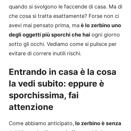
quando si svolgono le faccende di casa. Ma di
che cosa si tratta esattamente? Forse non ci
avevi mai pensato prima, ma
è lo zerbino uno
degli oggetti più sporchi che hai
ogni giorno
sotto gli occhi. Vediamo come si pulisce per
evitare di correre inutili rischi.
Entrando in casa è la cosa
la vedi subito: eppure è
sporchissima, fai
attenzione
Come abbiamo anticipato,
lo zerbino è senza