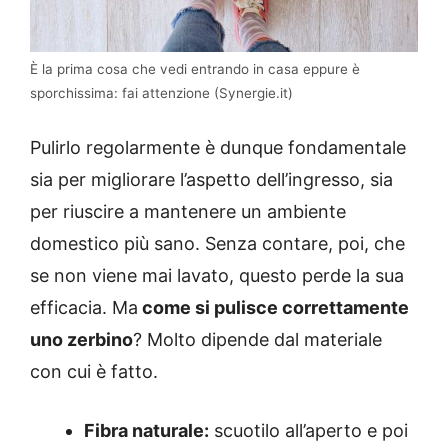
È la prima cosa che vedi entrando in casa eppure è
sporchissima: fai attenzione (Synergie.it)
Pulirlo regolarmente è dunque fondamentale
sia per migliorare l’aspetto dell’ingresso, sia
per riuscire a mantenere un ambiente
domestico più sano. Senza contare, poi, che
se non viene mai lavato, questo perde la sua
efficacia. Ma
come si pulisce correttamente
uno zerbino
? Molto dipende dal materiale
con cui è fatto.
Fibra naturale:
scuotilo all’aperto e poi