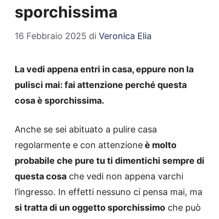
sporchissima
16 Febbraio 2025
di
Veronica Elia
La vedi appena entri in casa, eppure non la
pulisci mai: fai attenzione perché questa
cosa è sporchissima.
Anche se sei abituato a pulire casa
regolarmente e con attenzione
è molto
probabile che pure tu ti dimentichi sempre di
questa cosa
che vedi non appena varchi
l’ingresso. In effetti nessuno ci pensa mai, ma
si tratta di un oggetto sporchissimo
che può