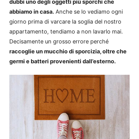
dubbi uno degli oggetti più sporchi che
abbiamo in casa.
Anche se lo vediamo ogni
giorno prima di varcare la soglia del nostro
appartamento, tendiamo a non lavarlo mai.
Decisamente un grosso errore perché
raccoglie un mucchio di sporcizia, oltre che
germi e batteri provenienti dall’esterno.