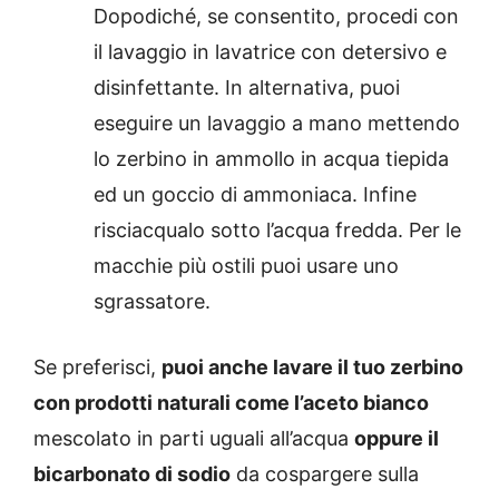
Dopodiché, se consentito, procedi con
il lavaggio in lavatrice con detersivo e
disinfettante. In alternativa, puoi
eseguire un lavaggio a mano mettendo
lo zerbino in ammollo in acqua tiepida
ed un goccio di ammoniaca. Infine
risciacqualo sotto l’acqua fredda. Per le
macchie più ostili puoi usare uno
sgrassatore.
Se preferisci,
puoi anche lavare il tuo zerbino
con prodotti naturali come l’aceto bianco
mescolato in parti uguali all’acqua
oppure il
bicarbonato di sodio
da cospargere sulla