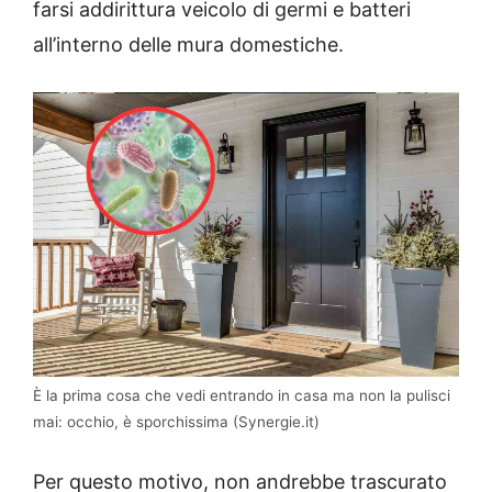
farsi addirittura veicolo di germi e batteri
all’interno delle mura domestiche.
È la prima cosa che vedi entrando in casa ma non la pulisci
mai: occhio, è sporchissima (Synergie.it)
Per questo motivo, non andrebbe trascurato