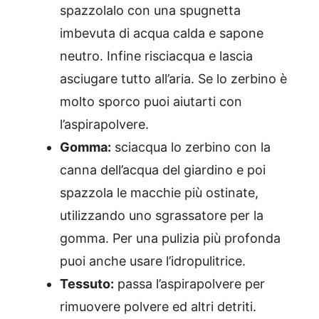
spazzolalo con una spugnetta
imbevuta di acqua calda e sapone
neutro. Infine risciacqua e lascia
asciugare tutto all’aria. Se lo zerbino è
molto sporco puoi aiutarti con
l’aspirapolvere.
Gomma:
sciacqua lo zerbino con la
canna dell’acqua del giardino e poi
spazzola le macchie più ostinate,
utilizzando uno sgrassatore per la
gomma. Per una pulizia più profonda
puoi anche usare l’idropulitrice.
Tessuto:
passa l’aspirapolvere per
rimuovere polvere ed altri detriti.