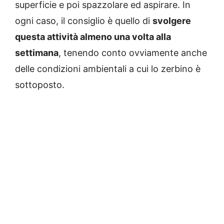
superficie e poi spazzolare ed aspirare. In
ogni caso, il consiglio è quello di
svolgere
questa attività almeno una volta alla
settimana
, tenendo conto ovviamente anche
delle condizioni ambientali a cui lo zerbino è
sottoposto.