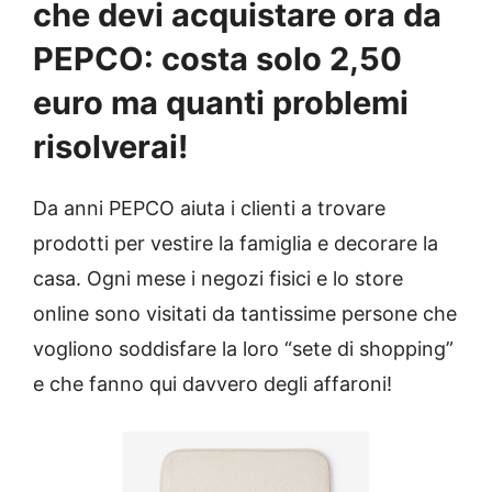
che devi acquistare ora da
PEPCO: costa solo 2,50
euro ma quanti problemi
risolverai!
Da anni PEPCO aiuta i clienti a trovare
prodotti per vestire la famiglia e decorare la
casa. Ogni mese i negozi fisici e lo store
online sono visitati da tantissime persone che
vogliono soddisfare la loro “sete di shopping”
e che fanno qui davvero degli affaroni!