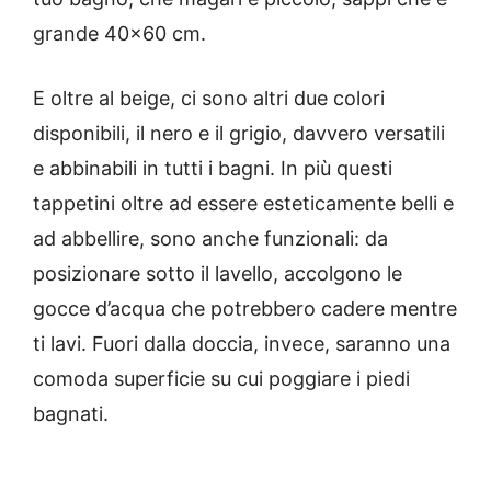
grande 40×60 cm.
E oltre al beige, ci sono altri due colori
disponibili, il nero e il grigio, davvero versatili
e abbinabili in tutti i bagni.
In più questi
tappetini oltre ad essere esteticamente belli e
ad abbellire, sono anche funzionali: da
posizionare sotto il lavello, accolgono le
gocce d’acqua che potrebbero cadere mentre
ti lavi. Fuori dalla doccia, invece, saranno una
comoda superficie su cui poggiare i piedi
bagnati.