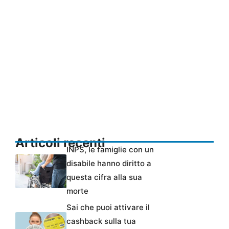
Articoli recenti
INPS, le famiglie con un
disabile hanno diritto a
questa cifra alla sua
morte
Sai che puoi attivare il
cashback sulla tua