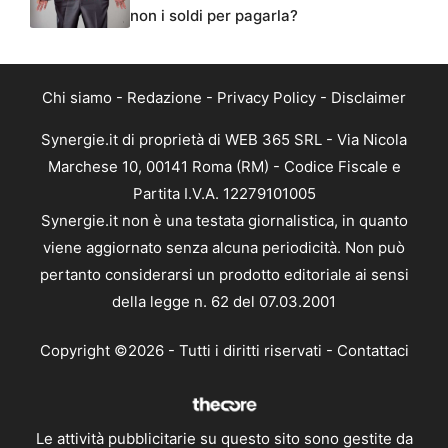
non i soldi per pagarla?
Chi siamo
-
Redazione
-
Privacy Policy
-
Disclaimer
Synergie.it di proprietà di WEB 365 SRL - Via Nicola
Marchese 10, 00141 Roma (RM) - Codice Fiscale e
Partita I.V.A. 12279101005
Synergie.it non è una testata giornalistica, in quanto
viene aggiornato senza alcuna periodicità. Non può
pertanto considerarsi un prodotto editoriale ai sensi
della legge n. 62 del 07.03.2001
Copyright ©2026 - Tutti i diritti riservati -
Contattaci
Le attività pubblicitarie su questo sito sono gestite da