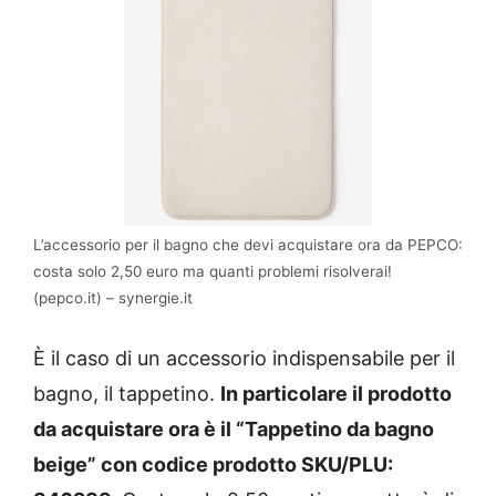
L’accessorio per il bagno che devi acquistare ora da PEPCO:
costa solo 2,50 euro ma quanti problemi risolverai!
(pepco.it) – synergie.it
È il caso di un accessorio indispensabile per il
bagno, il tappetino.
In particolare il prodotto
da acquistare ora è il “Tappetino da bagno
beige” con codice prodotto SKU/PLU: