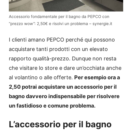
Accessorio fondamentale per il bagno da PEPCO con
“prezzo wow”: 2,50€ e risolvi un problema – synergie.it
I clienti amano PEPCO perché qui possono
acquistare tanti prodotti con un elevato
rapporto qualità-prezzo. Dunque non resta
che visitare lo store e dare un’occhiata anche
al volantino o alle offerte.
Per esempio ora a
2,50 potrai acquistare un accessorio per il
bagno davvero indispensabile per risolvere
un fastidioso e comune problema.
L’accessorio per il bagno