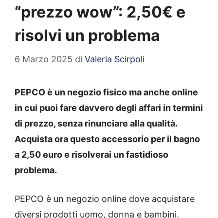
“prezzo wow”: 2,50€ e
risolvi un problema
6 Marzo 2025
di
Valeria Scirpoli
PEPCO è un negozio fisico ma anche online
in cui puoi fare davvero degli affari in termini
di prezzo, senza rinunciare alla qualità.
Acquista ora questo accessorio per il bagno
a 2,50 euro e risolverai un fastidioso
problema.
PEPCO è un negozio online dove acquistare
diversi prodotti uomo, donna e bambini.