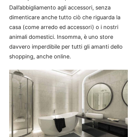
Dall’abbigliamento agli accessori, senza
dimenticare anche tutto ciò che riguarda la
casa (come arredo ed accessori) o i nostri
animali domestici. Insomma, è uno store
davvero imperdibile per tutti gli amanti dello
shopping, anche online.