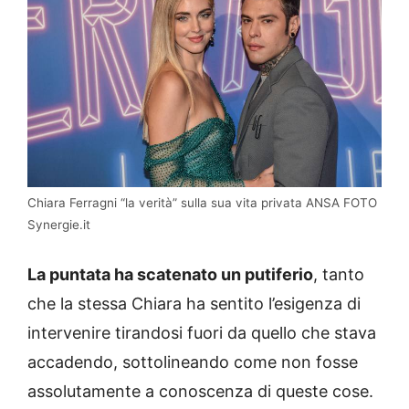
Chiara Ferragni “la verità” sulla sua vita privata ANSA FOTO
Synergie.it
La puntata ha scatenato un putiferio
, tanto
che la stessa Chiara ha sentito l’esigenza di
intervenire tirandosi fuori da quello che stava
accadendo, sottolineando come non fosse
assolutamente a conoscenza di queste cose.