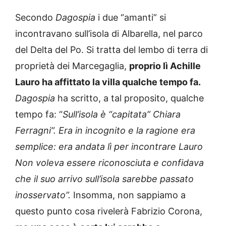
Secondo
Dagospia
i due “amanti” si
incontravano sull’isola di Albarella, nel parco
del Delta del Po. Si tratta del lembo di terra di
proprietà dei Marcegaglia,
proprio lì Achille
Lauro ha affittato la villa qualche tempo fa.
Dagospia
ha scritto, a tal proposito, qualche
tempo fa: “
Sull’isola è “capitata” Chiara
Ferragni”. Era in incognito e la ragione era
semplice: era andata lì per incontrare Lauro
Non voleva essere riconosciuta e confidava
che il suo arrivo sull’isola sarebbe passato
inosservato”.
Insomma, non sappiamo a
questo punto cosa rivelerà Fabrizio Corona,