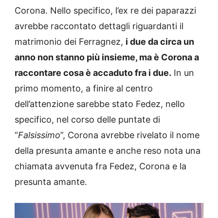
Corona. Nello specifico, l’ex re dei paparazzi
avrebbe raccontato dettagli riguardanti il
matrimonio dei Ferragnez,
i due da circa un
anno non stanno più insieme, ma è Corona a
raccontare cosa è accaduto fra i due.
In un
primo momento, a finire al centro
dell’attenzione sarebbe stato Fedez, nello
specifico, nel corso delle puntate di
“
Falsissimo
”, Corona avrebbe rivelato il nome
della presunta amante e anche reso nota una
chiamata avvenuta fra Fedez, Corona e la
presunta amante.