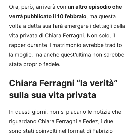
Ora, però, arriverà con
un altro episodio che
verrà pubblicato il 10 febbraio
, ma questa
volta a detta sua farà emergere i dettagli della
vita privata di Chiara Ferragni. Non solo, il
rapper durante il matrimonio avrebbe tradito
la moglie, ma anche quest’ultima non sarebbe
stata proprio fedele.
Chiara Ferragni “la verità”
sulla sua vita privata
In questi giorni, non si placano le notizie che
riguardano Chiara Ferragni e Fedez, i due
sono stati coinvolti nel format di Fabrizio