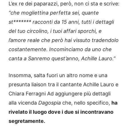
L’ex re dei paparazzi, però, non ci sta e scrive:
“che mogliettina perfetta sei, quante
st******* racconti da 15 anni, tutti i dettagli
del tuo circolino, i tuoi affari sporchi, e
l’amore reale che però hai vissuto tradendolo
costantemente. Incominciamo da uno che
canta a Sanremo quest’anno, Achille Lauro.”
Insomma, salta fuori un altro nome e una
presunta liaison tra il cantante Achille Lauro e
Chiara Ferragni Ad aggiungere più dettagli
alla vicenda
Dagospia
che, nello specifico,
ha
rivelato il luogo dove i due si incontravano
segretamente.