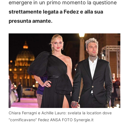
emergere in un primo momento la questione
strettamente legata a Fedez e alla sua
presunta amante.
Chiara Ferragni e Achille Lauro: svelata la location dove
“cornificavano” Fedez ANSA FOTO Synergie.it