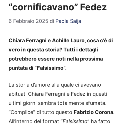
“cornificavano” Fedez
6 Febbraio 2025
di
Paola Saija
Chiara Ferragni e Achille Lauro, cosa c’è di
vero in questa storia? Tutti i dettagli
potrebbero essere noti nella prossima
puntata di “Falsissimo”.
La storia d’amore alla quale ci avevano
abituati Chiara Ferragni e Fedez in questi
ultimi giorni sembra totalmente sfumata.
“Complice” di tutto questo
Fabrizio Corona
.
All’interno del format “
Falsissimo
” ha fatto