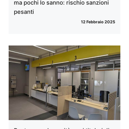
ma pochi lo sanno: rischio sanzioni
pesanti
12 Febbraio 2025