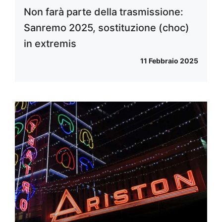
Non farà parte della trasmissione:
Sanremo 2025, sostituzione (choc)
in extremis
11 Febbraio 2025