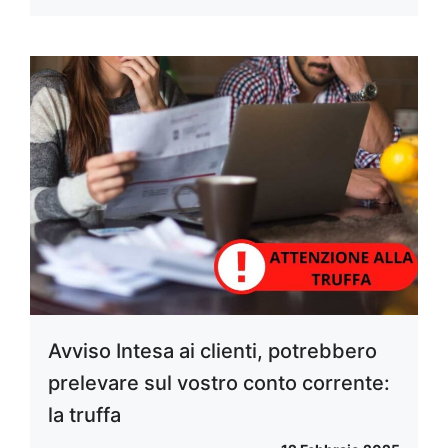
Avviso Intesa ai clienti, potrebbero
prelevare sul vostro conto corrente:
la truffa