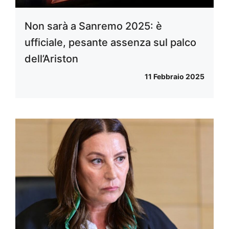
Non sarà a Sanremo 2025: è
ufficiale, pesante assenza sul palco
dell’Ariston
11 Febbraio 2025