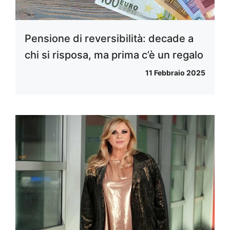
Pensione di reversibilità: decade a
chi si risposa, ma prima c’è un regalo
11 Febbraio 2025