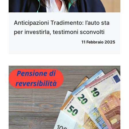
Anticipazioni Tradimento: l’auto sta
per investirla, testimoni sconvolti
11 Febbraio 2025