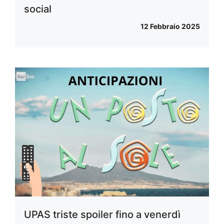
social
12 Febbraio 2025
UPAS triste spoiler fino a venerdì