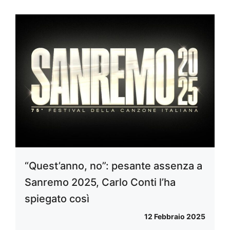
“Quest’anno, no”: pesante assenza a
Sanremo 2025, Carlo Conti l’ha
spiegato così
12 Febbraio 2025