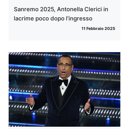
Sanremo 2025, Antonella Clerici in
lacrime poco dopo l’ingresso
11 Febbraio 2025