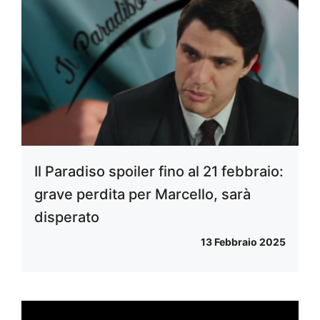
Il Paradiso spoiler fino al 21 febbraio:
grave perdita per Marcello, sarà
disperato
13 Febbraio 2025