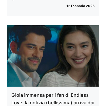
12 Febbraio 2025
Gioia immensa per i fan di Endless
Love: la notizia (bellissima) arriva dai