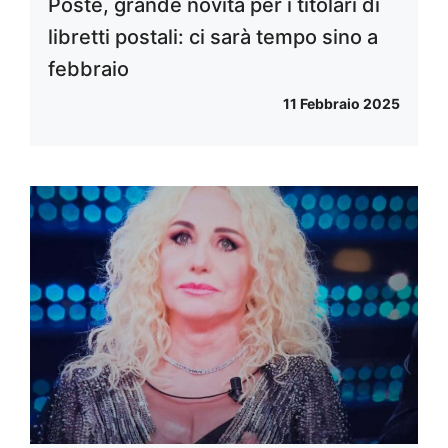
Poste, grande novità per i titolari di
libretti postali: ci sarà tempo sino a
febbraio
11 Febbraio 2025