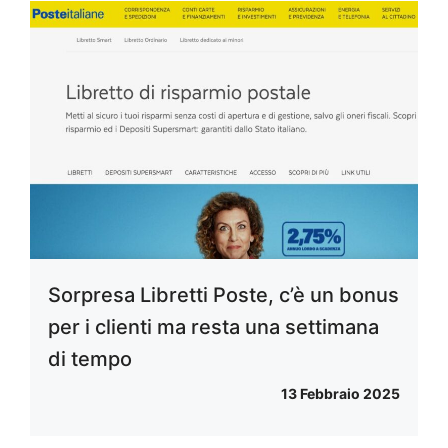
Sorpresa Libretti Poste, c’è un bonus
per i clienti ma resta una settimana
di tempo
13 Febbraio 2025