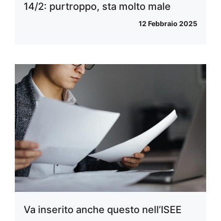
14/2: purtroppo, sta molto male
12 Febbraio 2025
Va inserito anche questo nell’ISEE