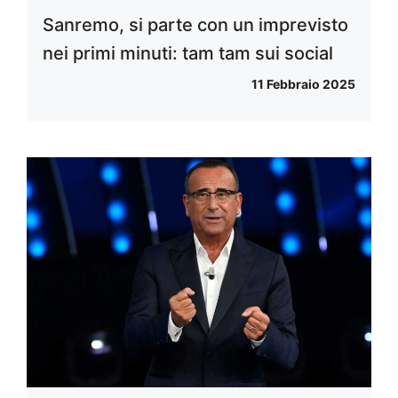
Sanremo, si parte con un imprevisto
nei primi minuti: tam tam sui social
11 Febbraio 2025