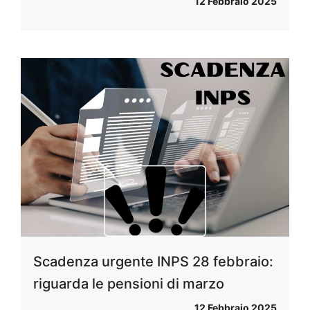
12 Febbraio 2025
Scadenza urgente INPS 28 febbraio:
riguarda le pensioni di marzo
12 Febbraio 2025