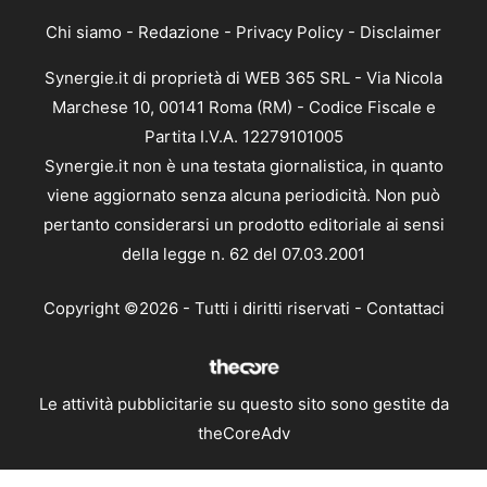
Chi siamo
-
Redazione
-
Privacy Policy
-
Disclaimer
Synergie.it di proprietà di WEB 365 SRL - Via Nicola
Marchese 10, 00141 Roma (RM) - Codice Fiscale e
Partita I.V.A. 12279101005
Synergie.it non è una testata giornalistica, in quanto
viene aggiornato senza alcuna periodicità. Non può
pertanto considerarsi un prodotto editoriale ai sensi
della legge n. 62 del 07.03.2001
Copyright ©2026 - Tutti i diritti riservati -
Contattaci
Le attività pubblicitarie su questo sito sono gestite da
theCoreAdv