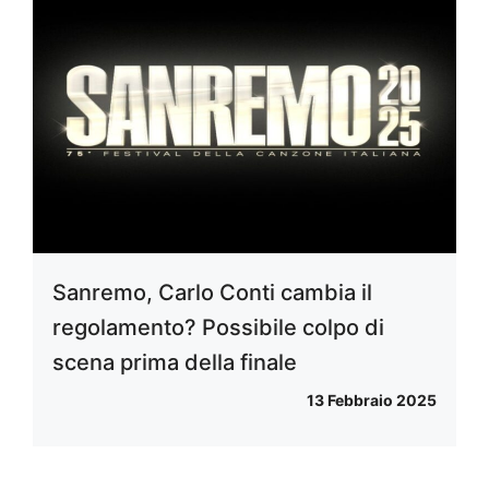
Sanremo, Carlo Conti cambia il
regolamento? Possibile colpo di
scena prima della finale
13 Febbraio 2025