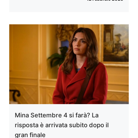
Mina Settembre 4 si farà? La
risposta è arrivata subito dopo il
gran finale