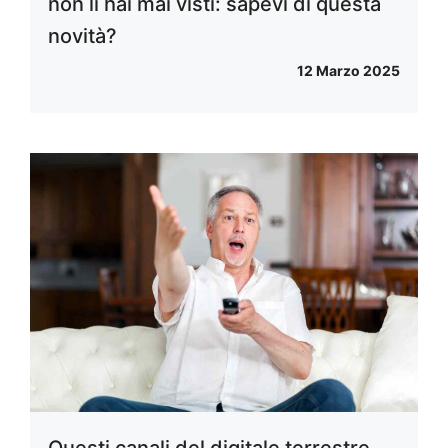
non li hai mai visti: sapevi di questa
novità?
12 Marzo 2025