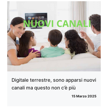
Digitale terrestre, sono apparsi nuovi
canali ma questo non c’è più
15 Marzo 2025