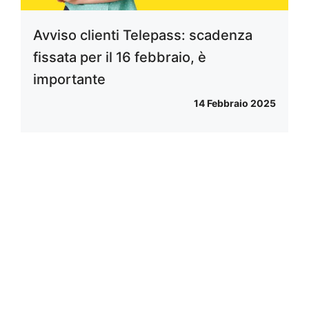
Avviso clienti Telepass: scadenza
fissata per il 16 febbraio, è
importante
14 Febbraio 2025