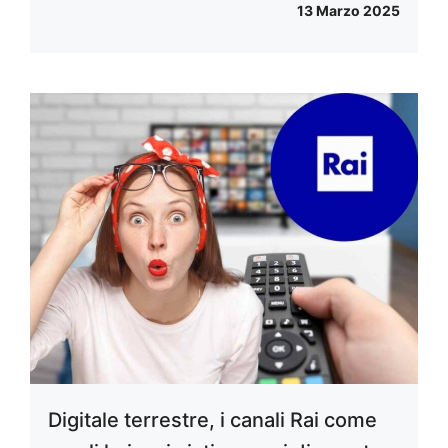
13 Marzo 2025
Digitale terrestre, i canali Rai come