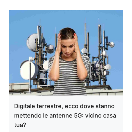
Digitale terrestre, ecco dove stanno
mettendo le antenne 5G: vicino casa
tua?