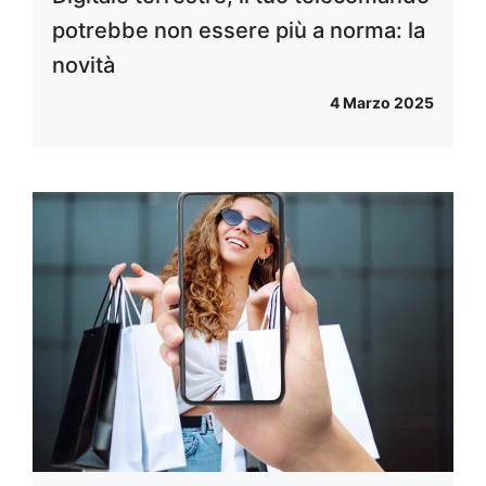
potrebbe non essere più a norma: la
novità
4 Marzo 2025