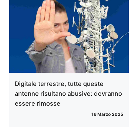
Digitale terrestre, tutte queste
antenne risultano abusive: dovranno
essere rimosse
16 Marzo 2025