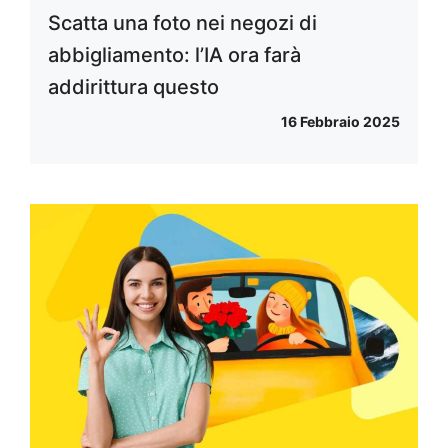
Scatta una foto nei negozi di
abbigliamento: l’IA ora farà
addirittura questo
16 Febbraio 2025